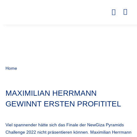
Home
MAXIMILIAN HERRMANN
GEWINNT ERSTEN PROFITITEL
Viel spannender hätte sich das Finale der NewGiza Pyramids
Challenge 2022 nicht präsentieren können. Maximilian Herrmann