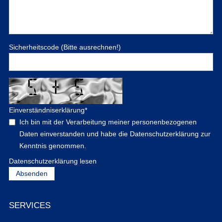
Sicherheitscode (Bitte ausrechnen!)
Einverständniserklärung
*
Ich bin mit der Verarbeitung meiner personenbezogenen
Daten einverstanden und habe die Datenschutzerklärung zur
Kenntnis genommen.
Datenschutzerklärung lesen
SERVICES