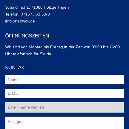
Schaichhof 1, 71088 Holzgerlingen
Telefon: 07157 / 53 58-0
info (at) bwgv.de
ÖFFNUNGSZEITEN
Wir sind von Montag bis Freitag in der Zeit von 09:00 bis 16:00
Uhr telefonisch für Sie da.
KONTAKT