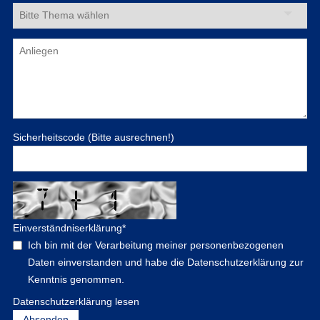
Sicherheitscode (Bitte ausrechnen!)
Einverständniserklärung
*
Ich bin mit der Verarbeitung meiner personenbezogenen
Daten einverstanden und habe die Datenschutzerklärung zur
Kenntnis genommen.
Datenschutzerklärung lesen