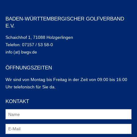
BADEN-WÜRTTEMBERGISCHER GOLFVERBAND
E.V.
Schaichhof 1, 71088 Holzgerlingen
Telefon: 07157 / 53 58-0
info (at) bwgv.de
ÖFFNUNGSZEITEN
Wir sind von Montag bis Freitag in der Zeit von 09:00 bis 16:00
Uhr telefonisch für Sie da.
KONTAKT