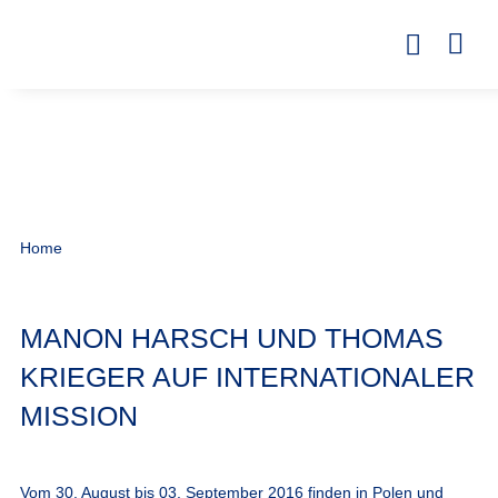
Home
MANON HARSCH UND THOMAS
KRIEGER AUF INTERNATIONALER
MISSION
Vom 30. August bis 03. September 2016 finden in Polen und