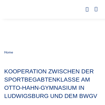
Home
KOOPERATION ZWISCHEN DER
SPORTBEGABTENKLASSE AM
OTTO-HAHN-GYMNASIUM IN
LUDWIGSBURG UND DEM BWGV