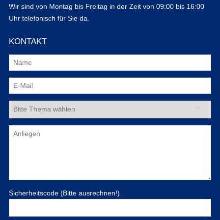
Wir sind von Montag bis Freitag in der Zeit von 09:00 bis 16:00
Uhr telefonisch für Sie da.
KONTAKT
Sicherheitscode (Bitte ausrechnen!)