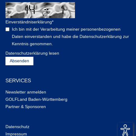
Einverständniserklärung
*
Ich bin mit der Verarbeitung meiner personenbezogenen
Daten einverstanden und habe die Datenschutzerklärung zur
Kenntnis genommen.
Datenschutzerklärung lesen
SERVICES
Newsletter anmelden
GOLFLand Baden-Württemberg
Partner & Sponsoren
Datenschutz
Impressum