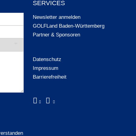
SERVICES
Newsletter anmelden
GOLFLand Baden-Württemberg
Partner & Sponsoren
Datenschutz
Impressum
Barrierefreiheit
verstanden