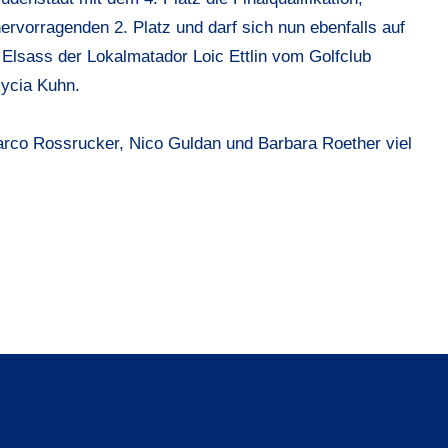
hervorragenden 2. Platz und darf sich nun ebenfalls auf
 Elsass der Lokalmatador Loic Ettlin vom Golfclub
lycia Kuhn.
rco Rossrucker, Nico Guldan und Barbara Roether viel