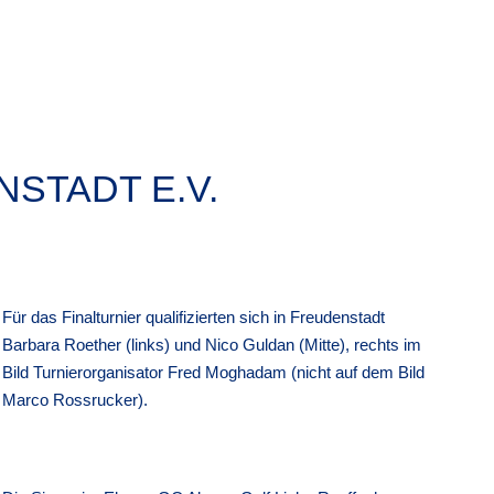
STADT E.V.
Für das Finalturnier qualifizierten sich in Freudenstadt
Barbara Roether (links) und Nico Guldan (Mitte), rechts im
Bild Turnierorganisator Fred Moghadam (nicht auf dem Bild
Marco Rossrucker).