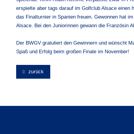
erspielte aber tags darauf im Golfclub Alsace einen 
das Finalturnier in Spanien freuen. Gewonnen hat im
Alsace. Bei den Juniorinnen gewann die Französin A
Der BWGV gratuliert den Gewinnern und wünscht Ma
Spaß und Erfolg beim großen Finale im November!
zurück