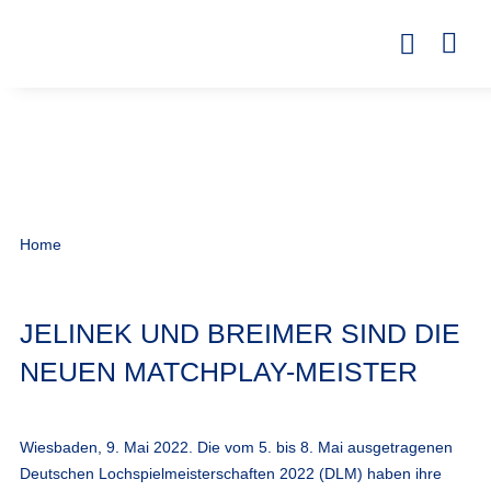
Home
JELINEK UND BREIMER SIND DIE
NEUEN MATCHPLAY-MEISTER
Wiesbaden, 9. Mai 2022. Die vom 5. bis 8. Mai ausgetragenen
Deutschen Lochspielmeisterschaften 2022 (DLM) haben ihre