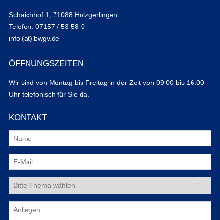
Schaichhof 1, 71088 Holzgerlingen
Telefon: 07157 / 53 58-0
info (at) bwgv.de
ÖFFNUNGSZEITEN
Wir sind von Montag bis Freitag in der Zeit von 09:00 bis 16:00
Uhr telefonisch für Sie da.
KONTAKT