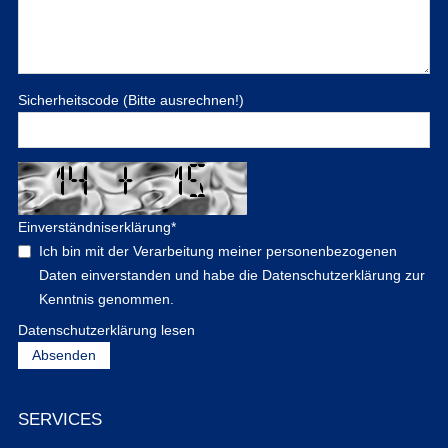
Sicherheitscode (Bitte ausrechnen!)
Einverständniserklärung
*
Ich bin mit der Verarbeitung meiner personenbezogenen
Daten einverstanden und habe die Datenschutzerklärung zur
Kenntnis genommen.
Datenschutzerklärung lesen
SERVICES