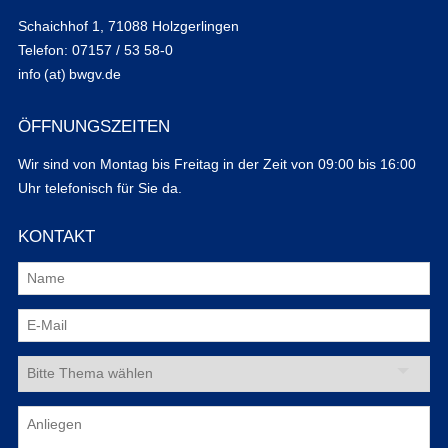
Schaichhof 1, 71088 Holzgerlingen
Telefon: 07157 / 53 58-0
info (at) bwgv.de
ÖFFNUNGSZEITEN
Wir sind von Montag bis Freitag in der Zeit von 09:00 bis 16:00
Uhr telefonisch für Sie da.
KONTAKT