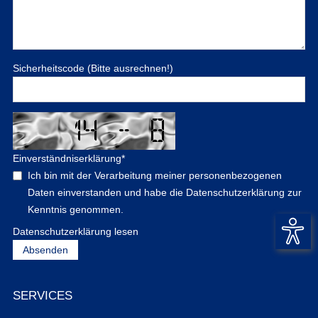
Sicherheitscode (Bitte ausrechnen!)
Einverständniserklärung
*
Ich bin mit der Verarbeitung meiner personenbezogenen
Daten einverstanden und habe die Datenschutzerklärung zur
Kenntnis genommen.
Datenschutzerklärung lesen
SERVICES