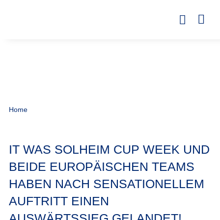
Home
IT WAS SOLHEIM CUP WEEK UND
BEIDE EUROPÄISCHEN TEAMS
HABEN NACH SENSATIONELLEM
AUFTRITT EINEN
AUSWÄRTSSIEG GELANDET!