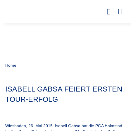
Home
ISABELL GABSA FEIERT ERSTEN
TOUR-ERFOLG
Wiesbaden, 26. Mai 2015.
Isabell Gabsa hat die PGA Halmstad