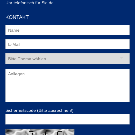
Uhr telefonisch für Sie da.
KONTAKT
Sicherheitscode (Bitte ausrechnen!)