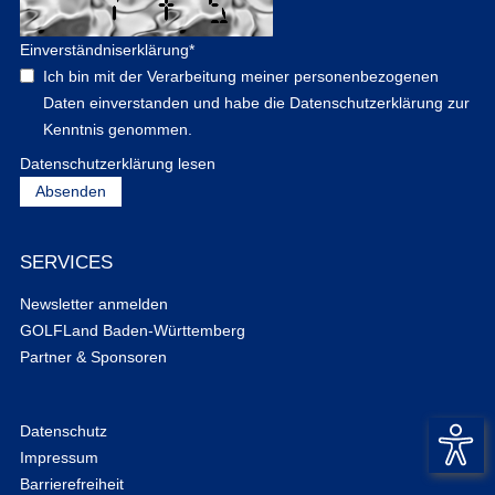
Einverständniserklärung
*
Ich bin mit der Verarbeitung meiner personenbezogenen
Daten einverstanden und habe die Datenschutzerklärung zur
Kenntnis genommen.
Datenschutzerklärung lesen
SERVICES
Newsletter anmelden
GOLFLand Baden-Württemberg
Partner & Sponsoren
Datenschutz
Impressum
Barrierefreiheit