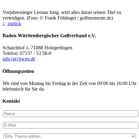
Vorjahressieger Leonas Jung, setzt alles daran seinen Titel zu
verteidigen. (Foto: © Frank Föhlinger | golfmomente.de)
zurück
Baden-Württembergischer Golfverband e.V.
Schaichhof 1, 71088 Holzgerlingen
Telefon: 07157 / 53 58-0
info (at) bwgv.de
Öffnungszeiten
Wir sind von Montag bis Freitag in der Zeit von 09:00 bis 16:00 Uhr
telefonisch für Sie da.
Kontakt