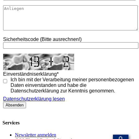
Sicherheitscode (Bitte ausrechnen!)
Einverständniserklärung
*
Ich bin mit der Verarbeitung meiner personenbezogenen
Daten einverstanden und habe die
Datenschutzerklärung zur Kenntnis genommen.
Datenschutzerklärung lesen
Services
Newsletter anmelden