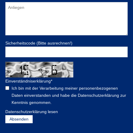
Sicherheitscode (Bitte ausrechnen!)
Einverständniserklärung
*
Ich bin mit der Verarbeitung meiner personenbezogenen
Daten einverstanden und habe die Datenschutzerklärung zur
Kenntnis genommen.
Datenschutzerklärung lesen