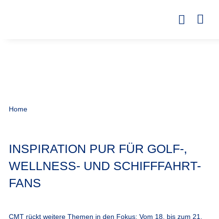
Home
INSPIRATION PUR FÜR GOLF-,
WELLNESS- UND SCHIFFFAHRT-
FANS
CMT rückt weitere Themen in den Fokus: Vom 18. bis zum 21.