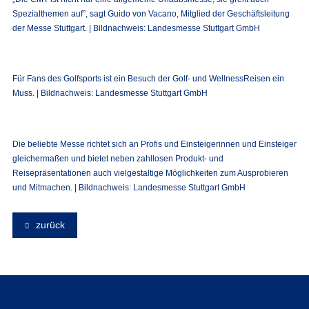
Spezialthemen auf”, sagt Guido von Vacano, Mitglied der Geschäftsleitung
der Messe Stuttgart. | Bildnachweis: Landesmesse Stuttgart GmbH
Für Fans des Golfsports ist ein Besuch der Golf- und WellnessReisen ein
Muss. | Bildnachweis: Landesmesse Stuttgart GmbH
Die beliebte Messe richtet sich an Profis und Einsteigerinnen und Einsteiger
gleichermaßen und bietet neben zahllosen Produkt- und
Reisepräsentationen auch vielgestaltige Möglichkeiten zum Ausprobieren
und Mitmachen. | Bildnachweis: Landesmesse Stuttgart GmbH
zurück