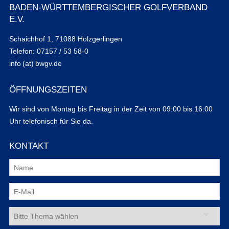
BADEN-WÜRTTEMBERGISCHER GOLFVERBAND
E.V.
Schaichhof 1, 71088 Holzgerlingen
Telefon: 07157 / 53 58-0
info (at) bwgv.de
ÖFFNUNGSZEITEN
Wir sind von Montag bis Freitag in der Zeit von 09:00 bis 16:00
Uhr telefonisch für Sie da.
KONTAKT