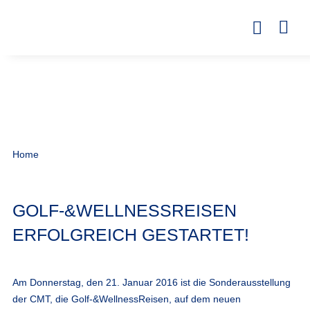
Home
GOLF-&WELLNESSREISEN
ERFOLGREICH GESTARTET!
Am Donnerstag, den 21. Januar 2016 ist die Sonderausstellung
der CMT, die Golf-&WellnessReisen, auf dem neuen