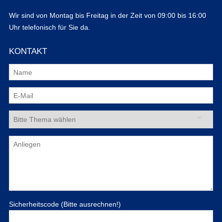
Wir sind von Montag bis Freitag in der Zeit von 09:00 bis 16:00
Uhr telefonisch für Sie da.
KONTAKT
Sicherheitscode (Bitte ausrechnen!)