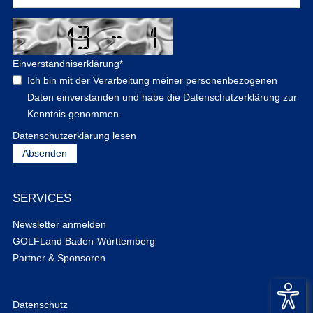
Einverständniserklärung
*
Ich bin mit der Verarbeitung meiner personenbezogenen
Daten einverstanden und habe die Datenschutzerklärung zur
Kenntnis genommen.
Datenschutzerklärung lesen
SERVICES
Newsletter anmelden
GOLFLand Baden-Württemberg
Partner & Sponsoren
Datenschutz