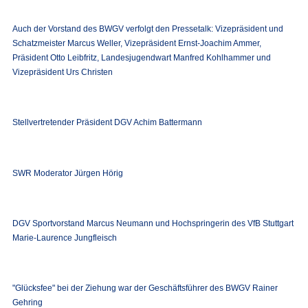
Auch der Vorstand des BWGV verfolgt den Pressetalk: Vizepräsident und
Schatzmeister Marcus Weller, Vizepräsident Ernst-Joachim Ammer,
Präsident Otto Leibfritz, Landesjugendwart Manfred Kohlhammer und
Vizepräsident Urs Christen
Stellvertretender Präsident DGV Achim Battermann
SWR Moderator Jürgen Hörig
DGV Sportvorstand Marcus Neumann und Hochspringerin des VfB Stuttgart
Marie-Laurence Jungfleisch
"Glücksfee" bei der Ziehung war der Geschäftsführer des BWGV Rainer
Gehring