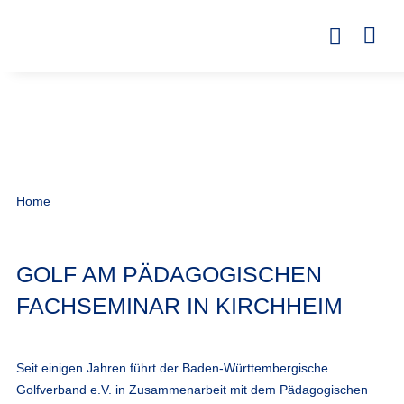
Home
GOLF AM PÄDAGOGISCHEN
FACHSEMINAR IN KIRCHHEIM
Seit einigen Jahren führt der Baden-Württembergische
Golfverband e.V. in Zusammenarbeit mit dem Pädagogischen