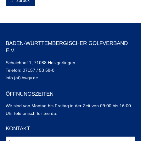
zurück
BADEN-WÜRTTEMBERGISCHER GOLFVERBAND
E.V.
Schaichhof 1, 71088 Holzgerlingen
Telefon: 07157 / 53 58-0
info (at) bwgv.de
ÖFFNUNGSZEITEN
Wir sind von Montag bis Freitag in der Zeit von 09:00 bis 16:00
Uhr telefonisch für Sie da.
KONTAKT