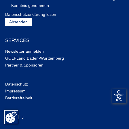
Kenntnis genommen.
Datenschutzerklärung lesen
SERVICES
Newsletter anmelden
GOLFLand Baden-Württemberg
Partner & Sponsoren
Datenschutz
Impressum
Barrierefreiheit