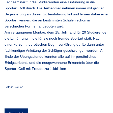
Fachseminar für die Studierenden eine Einführung in die
Sportart Golf durch. Die Teilnehmer nehmen immer mit großer
Begeisterung an dieser Golfeinführung teil und lernen dabei eine
Sportart kennen, die an bestimmten Schulen schon in
verschieden Formen angeboten wird.
Am vergangenen Montag, dem 15. Juli, fand für 20 Studierende
die Einführung in die für sie noch fremde Sportart statt. Nach
einer kurzen theoretischen Begriffserklärung durfte dann unter
fachkundiger Anleitung der Schläger geschwungen werden. Am
Ende der Übungsstunde konnten alle auf ihr persönliches
Erfolgserlebnis und die neugewonnene Erkenntnis über die
Sportart Golf mit Freude zurückblicken.
Fotos: BWGV