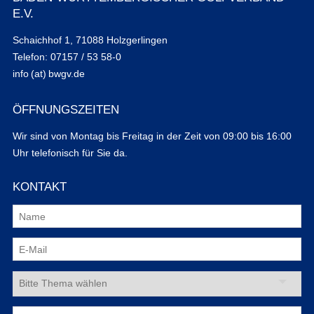
E.V.
Schaichhof 1, 71088 Holzgerlingen
Telefon: 07157 / 53 58-0
info (at) bwgv.de
ÖFFNUNGSZEITEN
Wir sind von Montag bis Freitag in der Zeit von 09:00 bis 16:00
Uhr telefonisch für Sie da.
KONTAKT