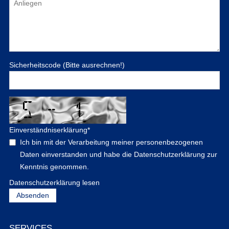
Sicherheitscode (Bitte ausrechnen!)
Einverständniserklärung
*
Ich bin mit der Verarbeitung meiner personenbezogenen
Daten einverstanden und habe die Datenschutzerklärung zur
Kenntnis genommen.
Datenschutzerklärung lesen
SERVICES