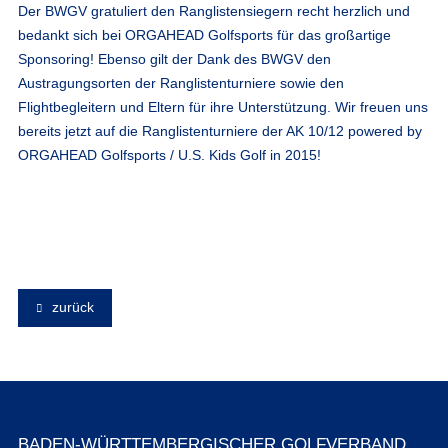
Der BWGV gratuliert den Ranglistensiegern recht herzlich und
bedankt sich bei ORGAHEAD Golfsports für das großartige
Sponsoring! Ebenso gilt der Dank des BWGV den
Austragungsorten der Ranglistenturniere sowie den
Flightbegleitern und Eltern für ihre Unterstützung. Wir freuen uns
bereits jetzt auf die Ranglistenturniere der AK 10/12 powered by
ORGAHEAD Golfsports / U.S. Kids Golf in 2015!
zurück
BADEN-WÜRTTEMBERGISCHER GOLFVERBAND