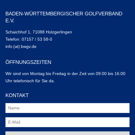
BADEN-WÜRTTEMBERGISCHER GOLFVERBAND
E.V.
Schaichhof 1, 71088 Holzgerlingen
Telefon: 07157 / 53 58-0
info (at) bwgv.de
ÖFFNUNGSZEITEN
Wir sind von Montag bis Freitag in der Zeit von 09:00 bis 16:00
Uhr telefonisch für Sie da.
KONTAKT