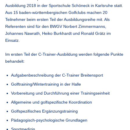
Ausbildung 2018 in der Sportschule Schöneck in Karlsruhe statt.
Aus 15 baden-württembergischen Golfclubs machen 20
Teilnehmer beim ersten Teil der Ausbildungsreihe mit. Als
Referenten sind für den BWGV Norbert Zimmermanns,
Johannes Nawrath, Heiko Burkhardt und Ronald Grätz im
Einsatz.
Im ersten Teil der C-Trainer-Ausbildung werden folgende Punkte
behandelt:
Aufgabenbeschreibung der C-Trainer Breitensport
Golftraining/Wintertraining in der Halle
Vorbereitung und Durchführung einer Trainingseinheit
Allgemeine und golfspezifische Koordination
Golfspezifisches Ergänzungstraining
Pädagogisch-psychologische Grundlagen
Sportmedizin