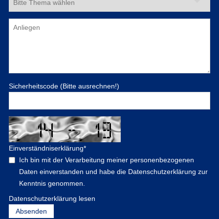
Sicherheitscode (Bitte ausrechnen!)
Einverständniserklärung
*
Ich bin mit der Verarbeitung meiner personenbezogenen
Daten einverstanden und habe die Datenschutzerklärung zur
Kenntnis genommen.
Datenschutzerklärung lesen