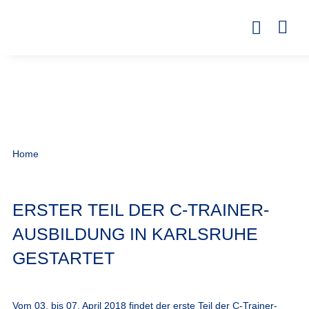
Home
ERSTER TEIL DER C-TRAINER-
AUSBILDUNG IN KARLSRUHE
GESTARTET
Vom 03. bis 07. April 2018 findet der erste Teil der C-Trainer-