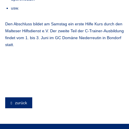
usw.
Den Abschluss bildet am Samstag ein erste Hilfe Kurs durch den
Malteser Hilfsdienst e.V. Der zweite Teil der C-Trainer-Ausbildung
findet vom 1. bis 3. Juni im GC Domäne Niederreutin in Bondorf
statt.
zurück