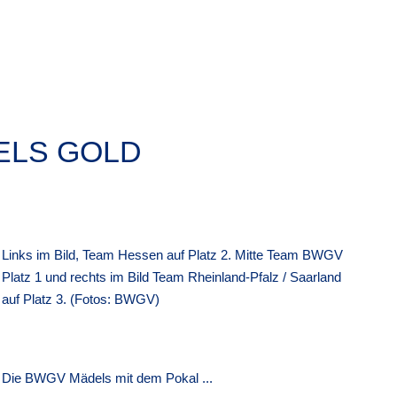
ELS GOLD
Links im Bild, Team Hessen auf Platz 2. Mitte Team BWGV
Platz 1 und rechts im Bild Team Rheinland-Pfalz / Saarland
auf Platz 3. (Fotos: BWGV)
Die BWGV Mädels mit dem Pokal ...