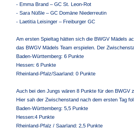
- Emma Brand – GC St. Leon-Rot
- Sara Nüßle – GC Domäne Niederreutin
- Laetitia Leisinger – Freiburger GC
Am ersten Spieltag hätten sich die BWGV Mädels ac
das BWGV Mädels Team erspielen. Der Zwischenstan
Baden-Württemberg: 6 Punkte
Hessen: 6 Punkte
Rheinland-Pfalz/Saarland: 0 Punkte
Auch bei den Jungs wären 8 Punkte für den BWGV z
Hier sah der Zwischenstand nach dem ersten Tag f
Baden-Württemberg: 5,5 Punkte
Hessen:4 Punkte
Rheinland-Pfalz / Saarland: 2,5 Punkte