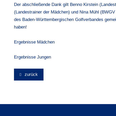
Der abschließende Dank gilt Benno Kirstein (Landest
(Landestrainer der Mädchen) und Nina Mühl (BWGV L
des Baden-Württembergischen Golfverbandes gemein
haben!
Ergebnisse Mädchen
Ergebnisse Jungen
zurück