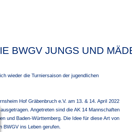
DIE BWGV JUNGS UND MÄD
ich wieder die Turniersaison der jugendlichen
rnsheim Hof Gräbenbruch e.V. am 13. & 14. April 2022
ausgetragen. Angetreten sind die AK 14 Mannschaften
en und Baden-Württemberg. Die Idee für diese Art von
en BWGV ins Leben gerufen.