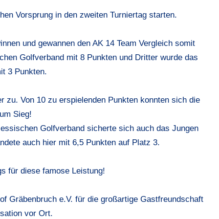
n Vorsprung in den zweiten Turniertag starten.
ewinnen und gewannen den AK 14 Team Vergleich somit
schen Golfverband mit 8 Punkten und Dritter wurde das
it 3 Punkten.
r zu. Von 10 zu erspielenden Punkten konnten sich die
um Sieg!
Hessischen Golfverband sicherte sich auch das Jungen
ndete auch hier mit 6,5 Punkten auf Platz 3.
 für diese famose Leistung!
f Gräbenbruch e.V. für die großartige Gastfreundschaft
ation vor Ort.