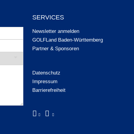
SERVICES
Newsletter anmelden
GOLFLand Baden-Württemberg
Partner & Sponsoren
Datenschutz
Impressum
Barrierefreiheit