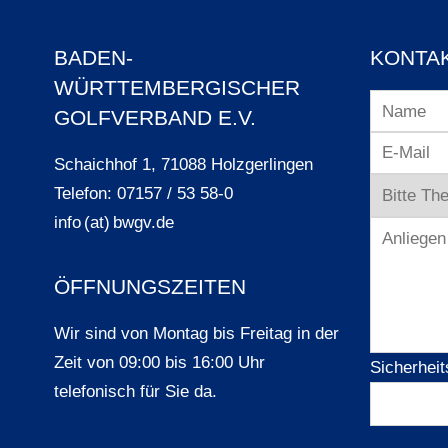
BADEN-
KONTA
WÜRTTEMBERGISCHER
GOLFVERBAND E.V.
Schaichhof 1, 71088 Holzgerlingen
Telefon: 07157 / 53 58-0
info (at) bwgv.de
ÖFFNUNGSZEITEN
Wir sind von Montag bis Freitag in der
Zeit von 09:00 bis 16:00 Uhr
Sicherheit
telefonisch für Sie da.