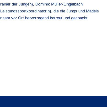
rainer der Jungen), Dominik Müller-Lingelbach
eistungssportkoordinatorin), die die Jungs und Mädels
sam vor Ort hervorragend betreut und gecoacht