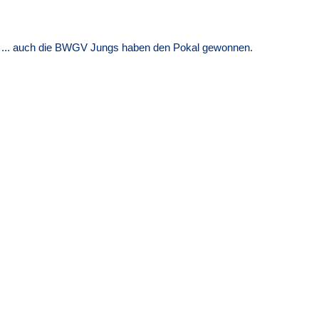
... auch die BWGV Jungs haben den Pokal gewonnen.