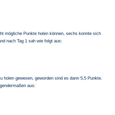
ht mögliche Punkte holen können, sechs konnte sich
d nach Tag 1 sah wie folgt aus:
u holen gewesen, geworden sind es dann 5,5 Punkte.
olgendermaßen aus: