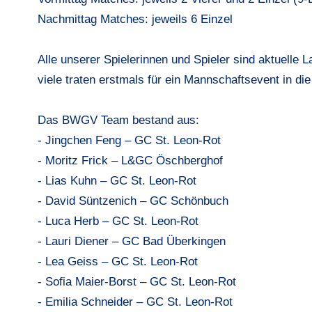
Nachmittag Matches: jeweils 6 Einzel
Alle unserer Spielerinnen und Spieler sind aktuelle 
viele traten erstmals für ein Mannschaftsevent in d
Das BWGV Team bestand aus:
- Jingchen Feng – GC St. Leon-Rot
- Moritz Frick – L&GC Öschberghof
- Lias Kuhn – GC St. Leon-Rot
- David Süntzenich – GC Schönbuch
- Luca Herb – GC St. Leon-Rot
- Lauri Diener – GC Bad Überkingen
- Lea Geiss – GC St. Leon-Rot
- Sofia Maier-Borst – GC St. Leon-Rot
- Emilia Schneider – GC St. Leon-Rot