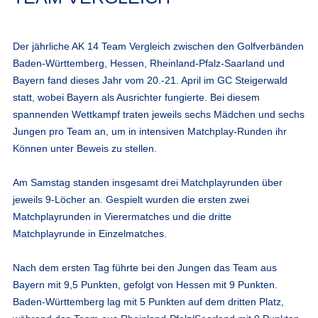
Der jährliche AK 14 Team Vergleich zwischen den Golfverbänden
Baden-Württemberg, Hessen, Rheinland-Pfalz-Saarland und
Bayern fand dieses Jahr vom 20.-21. April im GC Steigerwald
statt, wobei Bayern als Ausrichter fungierte. Bei diesem
spannenden Wettkampf traten jeweils sechs Mädchen und sechs
Jungen pro Team an, um in intensiven Matchplay-Runden ihr
Können unter Beweis zu stellen.
Am Samstag standen insgesamt drei Matchplayrunden über
jeweils 9-Löcher an. Gespielt wurden die ersten zwei
Matchplayrunden in Vierermatches und die dritte
Matchplayrunde in Einzelmatches.
Nach dem ersten Tag führte bei den Jungen das Team aus
Bayern mit 9,5 Punkten, gefolgt von Hessen mit 9 Punkten.
Baden-Württemberg lag mit 5 Punkten auf dem dritten Platz,