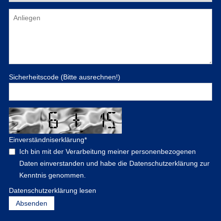
Sicherheitscode (Bitte ausrechnen!)
Einverständniserklärung
*
Ich bin mit der Verarbeitung meiner personenbezogenen
Daten einverstanden und habe die Datenschutzerklärung zur
Kenntnis genommen.
Datenschutzerklärung lesen