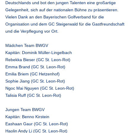
Deutschlands und bot den jungen Talenten eine großartige
Gelegenheit, sich auf der nationalen Bühne zu präsentieren.
Vielen Dank an den Bayerischen Golfverband für die
Organisation und dem GC Steigerwald für die Gastfreundschaft
und die Verpflegung vor Ort.
Mädchen Team BWGV
Kapitän: Dominik Müller-Lingelbach
Rebekka Bieser (GC St. Leon-Rot)
Emma Brand (GC St. Leon-Rot)
Emilia Briem (GC Hetzenhof)
Sophie Jiang (GC St. Leon-Rot)
Ngoc Mai Nguyen (GC St. Leon-Rot)
Talisia Ruff (GC St. Leon-Rot)
Jungen Team BWGV
Kapitän: Benno Kirstein
Eashaan Gaur (GC St. Leon-Rot)
Haolin Andy Li (GC St. Leon-Rot)