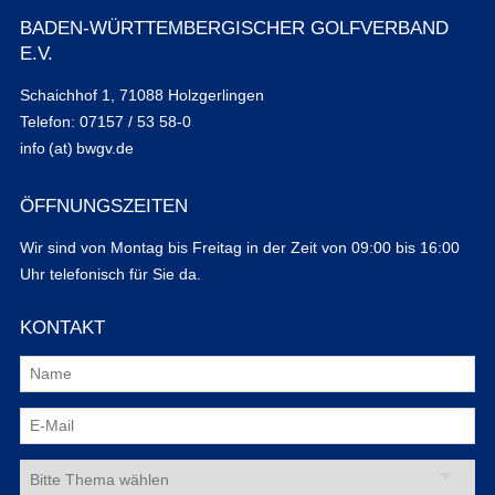
BADEN-WÜRTTEMBERGISCHER GOLFVERBAND
E.V.
Schaichhof 1, 71088 Holzgerlingen
Telefon: 07157 / 53 58-0
info (at) bwgv.de
ÖFFNUNGSZEITEN
Wir sind von Montag bis Freitag in der Zeit von 09:00 bis 16:00
Uhr telefonisch für Sie da.
KONTAKT