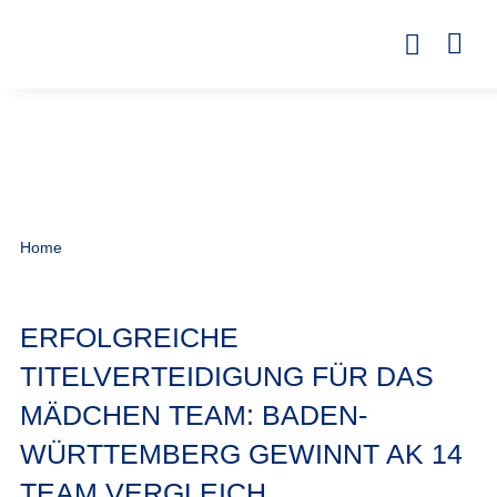
Home
ERFOLGREICHE
TITELVERTEIDIGUNG FÜR DAS
MÄDCHEN TEAM: BADEN-
WÜRTTEMBERG GEWINNT AK 14
TEAM VERGLEICH