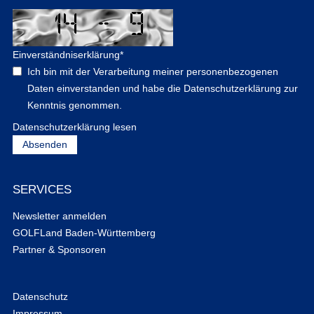
Einverständniserklärung
*
Ich bin mit der Verarbeitung meiner personenbezogenen
Daten einverstanden und habe die Datenschutzerklärung zur
Kenntnis genommen.
Datenschutzerklärung lesen
SERVICES
Newsletter anmelden
GOLFLand Baden-Württemberg
Partner & Sponsoren
Datenschutz
Impressum