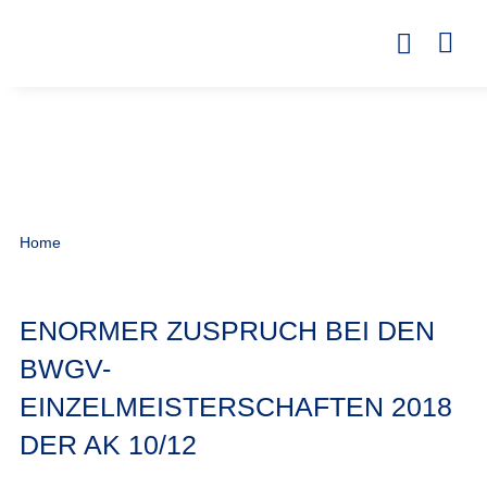
Home
ENORMER ZUSPRUCH BEI DEN
BWGV-
EINZELMEISTERSCHAFTEN 2018
DER AK 10/12