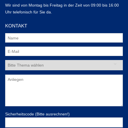
Wir sind von Montag bis Freitag in der Zeit von 09:00 bis 16:00
Uhr telefonisch für Sie da.
KONTAKT
Sicherheitscode (Bitte ausrechnen!)