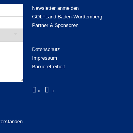
Newsletter anmelden
GOLFLand Baden-Württemberg
Partner & Sponsoren
Datenschutz
Impressum
Barrierefreiheit
verstanden