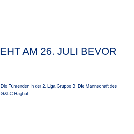
EHT AM 26. JULI BEVOR
Die Führenden in der 2. Liga Gruppe B: Die Mannschaft des
G&LC Haghof