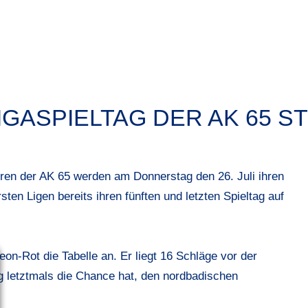
GASPIELTAG DER AK 65 ST
rren der AK 65 werden am Donnerstag den 26. Juli ihren
sten Ligen bereits ihren fünften und letzten Spieltag auf
on-Rot die Tabelle an. Er liegt 16 Schläge vor der
letztmals die Chance hat, den nordbadischen