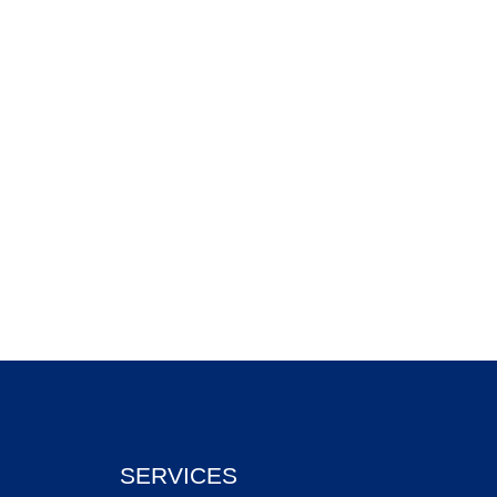
SERVICES