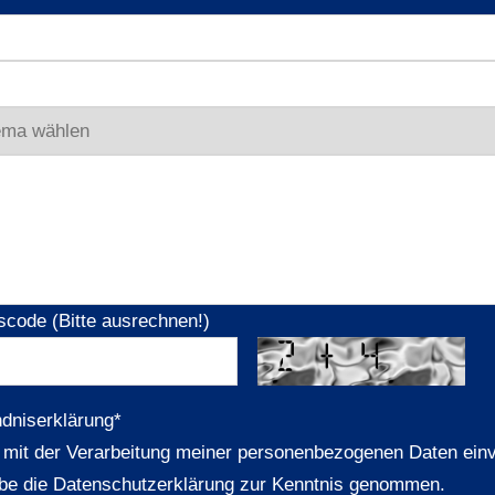
scode (Bitte ausrechnen!)
ndniserklärung
*
n mit der Verarbeitung meiner personenbezogenen Daten ein
be die Datenschutzerklärung zur Kenntnis genommen.