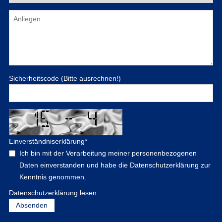
Sicherheitscode (Bitte ausrechnen!)
Einverständniserklärung
*
Ich bin mit der Verarbeitung meiner personenbezogenen
Daten einverstanden und habe die Datenschutzerklärung zur
Kenntnis genommen.
Datenschutzerklärung lesen