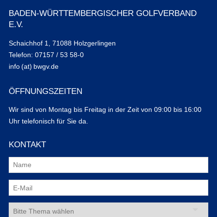
BADEN-WÜRTTEMBERGISCHER GOLFVERBAND
E.V.
Schaichhof 1, 71088 Holzgerlingen
Telefon: 07157 / 53 58-0
info (at) bwgv.de
ÖFFNUNGSZEITEN
Wir sind von Montag bis Freitag in der Zeit von 09:00 bis 16:00
Uhr telefonisch für Sie da.
KONTAKT