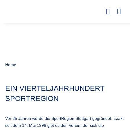
Home
EIN VIERTELJAHRHUNDERT
SPORTREGION
Vor 25 Jahren wurde die SportRegion Stuttgart gegründet. Exakt
seit dem 14. Mai 1996 gibt es den Verein, der sich die