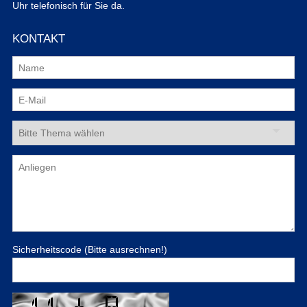
Uhr telefonisch für Sie da.
KONTAKT
Sicherheitscode (Bitte ausrechnen!)