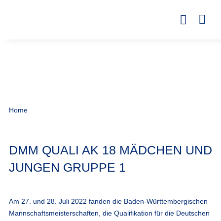
Home
DMM QUALI AK 18 MÄDCHEN UND
JUNGEN GRUPPE 1
Am 27. und 28. Juli 2022 fanden die Baden-Württembergischen
Mannschaftsmeisterschaften, die Qualifikation für die Deutschen