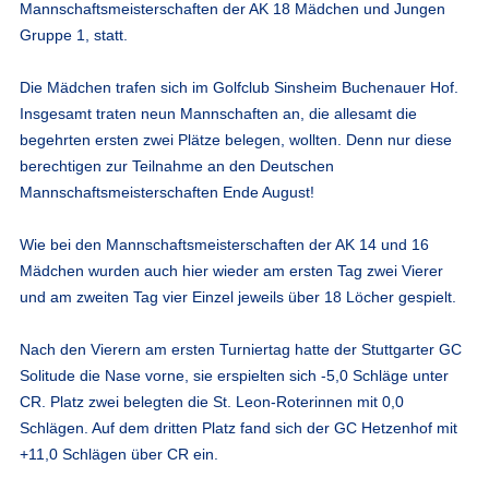
Mannschaftsmeisterschaften der AK 18 Mädchen und Jungen
Gruppe 1, statt.
Die Mädchen trafen sich im Golfclub Sinsheim Buchenauer Hof.
Insgesamt traten neun Mannschaften an, die allesamt die
begehrten ersten zwei Plätze belegen, wollten. Denn nur diese
berechtigen zur Teilnahme an den Deutschen
Mannschaftsmeisterschaften Ende August!
Wie bei den Mannschaftsmeisterschaften der AK 14 und 16
Mädchen wurden auch hier wieder am ersten Tag zwei Vierer
und am zweiten Tag vier Einzel jeweils über 18 Löcher gespielt.
Nach den Vierern am ersten Turniertag hatte der Stuttgarter GC
Solitude die Nase vorne, sie erspielten sich -5,0 Schläge unter
CR. Platz zwei belegten die St. Leon-Roterinnen mit 0,0
Schlägen. Auf dem dritten Platz fand sich der GC Hetzenhof mit
+11,0 Schlägen über CR ein.