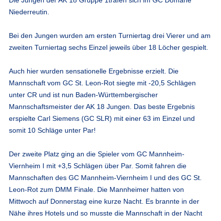
Niederreutin.
Bei den Jungen wurden am ersten Turniertag drei Vierer und am
zweiten Turniertag sechs Einzel jeweils über 18 Löcher gespielt.
Auch hier wurden sensationelle Ergebnisse erzielt. Die
Mannschaft vom GC St. Leon-Rot siegte mit -20,5 Schlägen
unter CR und ist nun Baden-Württembergischer
Mannschaftsmeister der AK 18 Jungen. Das beste Ergebnis
erspielte Carl Siemens (GC SLR) mit einer 63 im Einzel und
somit 10 Schläge unter Par!
Der zweite Platz ging an die Spieler vom GC Mannheim-
Viernheim I mit +3,5 Schlägen über Par. Somit fahren die
Mannschaften des GC Mannheim-Viernheim I und des GC St.
Leon-Rot zum DMM Finale. Die Mannheimer hatten von
Mittwoch auf Donnerstag eine kurze Nacht. Es brannte in der
Nähe ihres Hotels und so musste die Mannschaft in der Nacht