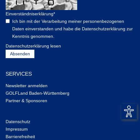
Einverständniserklärung
*
Ich bin mit der Verarbeitung meiner personenbezogenen
Daten einverstanden und habe die Datenschutzerklärung zur
Kenntnis genommen.
Datenschutzerklärung lesen
SERVICES
Newsletter anmelden
GOLFLand Baden-Württemberg
Partner & Sponsoren
Datenschutz
Impressum
Barrierefreiheit