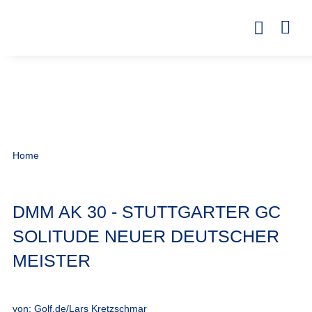
Home
DMM AK 30 - STUTTGARTER GC
SOLITUDE NEUER DEUTSCHER
MEISTER
von: Golf.de/Lars Kretzschmar