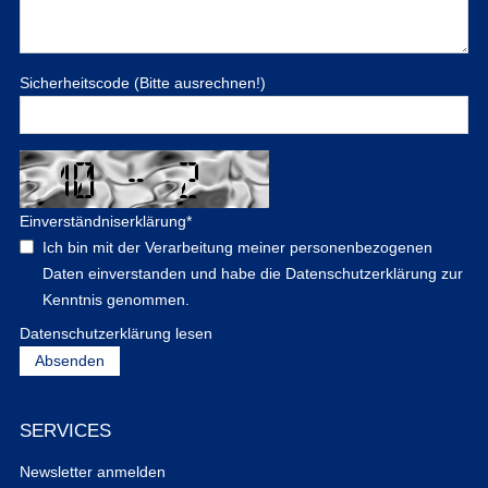
Sicherheitscode (Bitte ausrechnen!)
Einverständniserklärung
*
Ich bin mit der Verarbeitung meiner personenbezogenen
Daten einverstanden und habe die Datenschutzerklärung zur
Kenntnis genommen.
Datenschutzerklärung lesen
SERVICES
Newsletter anmelden