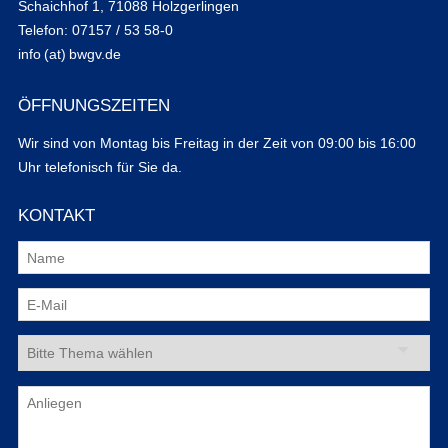
Schaichhof 1, 71088 Holzgerlingen
Telefon: 07157 / 53 58-0
info (at) bwgv.de
ÖFFNUNGSZEITEN
Wir sind von Montag bis Freitag in der Zeit von 09:00 bis 16:00
Uhr telefonisch für Sie da.
KONTAKT