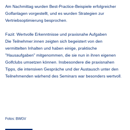
Am Nachmittag wurden Best-Practice-Beispiele erfolgreicher
Golfanlagen vorgestellt, und es wurden Strategien zur
Vertriebsoptimierung besprochen.
Fazit: Wertvolle Erkenntnisse und praxisnahe Aufgaben
Die Teilnehmer:innen zeigten sich begeistert von den
vermittelten Inhalten und haben einige, praktische
"Hausaufgaben" mitgenommen, die sie nun in ihren eigenen
Golfclubs umsetzen können. Insbesondere die praxisnahen
Tipps, die intensiven Gespräche und der Austausch unter den
Teilnehmenden wärhend des Seminars war besonders wertvoll.
Fotos: BWGV