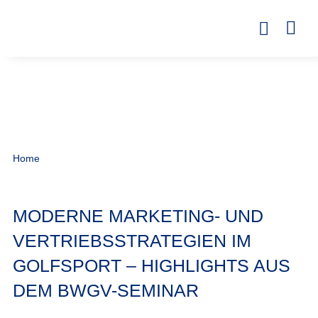
Home
MODERNE MARKETING- UND
VERTRIEBSSTRATEGIEN IM
GOLFSPORT – HIGHLIGHTS AUS
DEM BWGV-SEMINAR