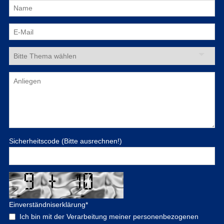
Sicherheitscode (Bitte ausrechnen!)
Einverständniserklärung
*
Ich bin mit der Verarbeitung meiner personenbezogenen