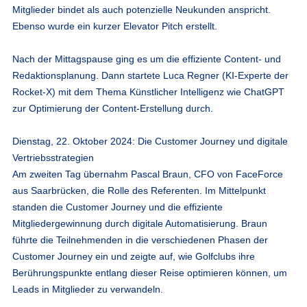
Mitglieder bindet als auch potenzielle Neukunden anspricht.
Ebenso wurde ein kurzer Elevator Pitch erstellt.
Nach der Mittagspause ging es um die effiziente Content- und
Redaktionsplanung. Dann startete Luca Regner (KI-Experte der
Rocket-X) mit dem Thema Künstlicher Intelligenz wie ChatGPT
zur Optimierung der Content-Erstellung durch.
Dienstag, 22. Oktober 2024: Die Customer Journey und digitale
Vertriebsstrategien
Am zweiten Tag übernahm Pascal Braun, CFO von FaceForce
aus Saarbrücken, die Rolle des Referenten. Im Mittelpunkt
standen die Customer Journey und die effiziente
Mitgliedergewinnung durch digitale Automatisierung. Braun
führte die Teilnehmenden in die verschiedenen Phasen der
Customer Journey ein und zeigte auf, wie Golfclubs ihre
Berührungspunkte entlang dieser Reise optimieren können, um
Leads in Mitglieder zu verwandeln.