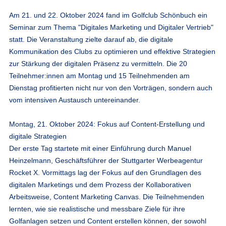
Am 21. und 22. Oktober 2024 fand im Golfclub Schönbuch ein
Seminar zum Thema "Digitales Marketing und Digitaler Vertrieb"
statt. Die Veranstaltung zielte darauf ab, die digitale
Kommunikation des Clubs zu optimieren und effektive Strategien
zur Stärkung der digitalen Präsenz zu vermitteln. Die 20
Teilnehmer:innen am Montag und 15 Teilnehmenden am
Dienstag profitierten nicht nur von den Vorträgen, sondern auch
vom intensiven Austausch untereinander.
Montag, 21. Oktober 2024: Fokus auf Content-Erstellung und
digitale Strategien
Der erste Tag startete mit einer Einführung durch Manuel
Heinzelmann, Geschäftsführer der Stuttgarter Werbeagentur
Rocket X. Vormittags lag der Fokus auf den Grundlagen des
digitalen Marketings und dem Prozess der Kollaborativen
Arbeitsweise, Content Marketing Canvas. Die Teilnehmenden
lernten, wie sie realistische und messbare Ziele für ihre
Golfanlagen setzen und Content erstellen können, der sowohl