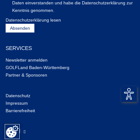
Daten einverstanden und habe die Datenschutzerklärung zur
Kenntnis genommen.
Datenschutzerklärung lesen
SERVICES
Newsletter anmelden
GOLFLand Baden-Württemberg
Partner & Sponsoren
Datenschutz
Impressum
Barrierefreiheit