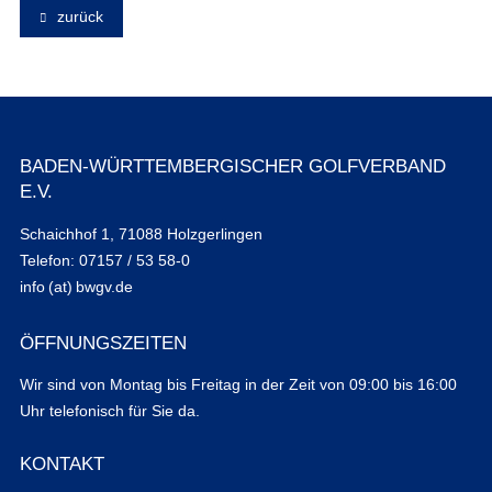
zurück
BADEN-WÜRTTEMBERGISCHER GOLFVERBAND
E.V.
Schaichhof 1, 71088 Holzgerlingen
Telefon: 07157 / 53 58-0
info (at) bwgv.de
ÖFFNUNGSZEITEN
Wir sind von Montag bis Freitag in der Zeit von 09:00 bis 16:00
Uhr telefonisch für Sie da.
KONTAKT