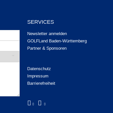
SERVICES
Newsletter anmelden
GOLFLand Baden-Württemberg
Partner & Sponsoren
Datenschutz
Impressum
Barrierefreiheit