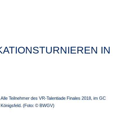
IKATIONSTURNIEREN IN
Alle Teilnehmer des VR-Talentiade Finales 2018, im GC
Königsfeld. (Foto: © BWGV)