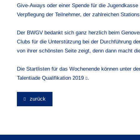
Give-Aways oder einer Spende für die Jugendkasse un
Verpflegung der Teilnehmer, der zahlreichen Station
Der BWGV bedankt sich ganz herzlich beim Genove
Clubs für die Unterstützung bei der Durchführung de
von ihrer schönsten Seite zeigt, denn dann macht di
Die Startlisten für das Wochenende können unter d
Talentiade Qualifikation 2019
.
zurück