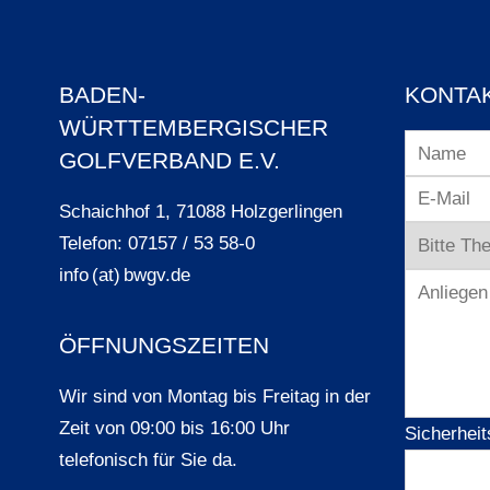
BADEN-
KONTA
WÜRTTEMBERGISCHER
GOLFVERBAND E.V.
Schaichhof 1, 71088 Holzgerlingen
Telefon: 07157 / 53 58-0
info (at) bwgv.de
ÖFFNUNGSZEITEN
Wir sind von Montag bis Freitag in der
Zeit von 09:00 bis 16:00 Uhr
Sicherheit
telefonisch für Sie da.