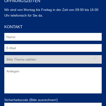
ÖFFNUNGSZEITEN
Wir sind von Montag bis Freitag in der Zeit von 09:00 bis 16:00
Uhr telefonisch für Sie da.
KONTAKT
Sicherheitscode (Bitte ausrechnen!)