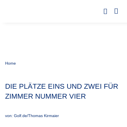
Home
DIE PLÄTZE EINS UND ZWEI FÜR
ZIMMER NUMMER VIER
von: Golf.de/Thomas Kirmaier