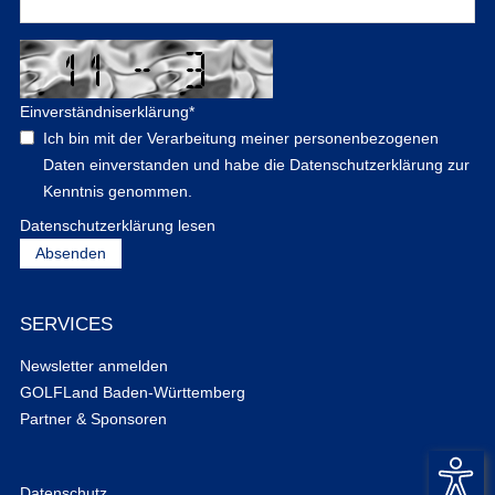
Einverständniserklärung
*
Ich bin mit der Verarbeitung meiner personenbezogenen
Daten einverstanden und habe die Datenschutzerklärung zur
Kenntnis genommen.
Datenschutzerklärung lesen
SERVICES
Newsletter anmelden
GOLFLand Baden-Württemberg
Partner & Sponsoren
Datenschutz