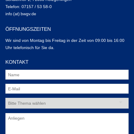
Telefon: 07157 / 53 58-0
info (at) bwgv.de
ÖFFNUNGSZEITEN
Wir sind von Montag bis Freitag in der Zeit von 09:00 bis 16:00
Uhr telefonisch für Sie da.
KONTAKT