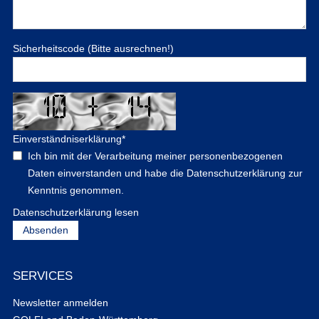
Sicherheitscode (Bitte ausrechnen!)
Einverständniserklärung
*
Ich bin mit der Verarbeitung meiner personenbezogenen
Daten einverstanden und habe die Datenschutzerklärung zur
Kenntnis genommen.
Datenschutzerklärung lesen
SERVICES
Newsletter anmelden