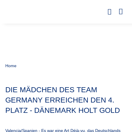
Home
DIE MÄDCHEN DES TEAM
GERMANY ERREICHEN DEN 4.
PLATZ - DÄNEMARK HOLT GOLD
Valencia/Spanien - Es war eine Art Déjà-vu, das Deutschlands