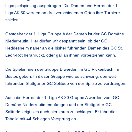
Ligaspielspieltag ausgetragen. Die Damen und Herren der 1.
Liga AK 30 werden an drei verschiedenen Orten ihre Turniere
spielen.
Gastgeber der 1. Liga Gruppe A der Damen ist der GC Domäne
Niederreutin. Hier dürfen wir gespannt sein, ob der GC
Heddesheim näher an die bisher führenden Damen des GC St.
Leon-Rot heranrückt, oder gar an ihnen vorbeiziehen kann.
Die Spielerinnen der Gruppe B werden im GC Rickenbach ihr
Bestes geben. In dieser Gruppe wird es schwierig, den weit
führenden Stuttgarter GC Solitude von der Spitze zu verdrängen.
Auch die Herren der 1. Liga AK 30 Gruppe A werden vom GC
Domäne Niederreutin empfangen und der Stuttgarter GC
Solitude zeigt sich auch hier kaum zu schlagen. Er führt die
Tabelle mit 44 Schlägen Vorsprung an.