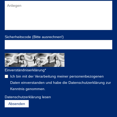
Sicherheitscode (Bitte ausrechnen!)
Einverständniserklärung
*
Ich bin mit der Verarbeitung meiner personenbezogenen
Daten einverstanden und habe die Datenschutzerklärung zur
Kenntnis genommen.
Datenschutzerklärung lesen