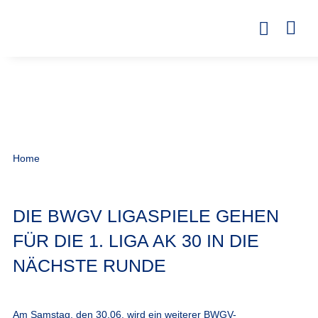
Home
DIE BWGV LIGASPIELE GEHEN
FÜR DIE 1. LIGA AK 30 IN DIE
NÄCHSTE RUNDE
Am Samstag, den 30.06. wird ein weiterer BWGV-