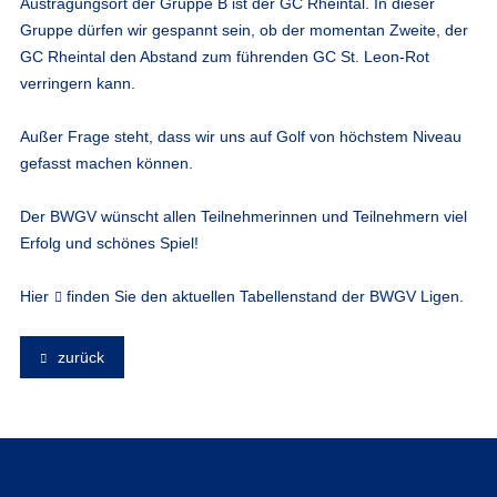
Austragungsort der Gruppe B ist der GC Rheintal. In dieser
Gruppe dürfen wir gespannt sein, ob der momentan Zweite, der
GC Rheintal den Abstand zum führenden GC St. Leon-Rot
verringern kann.
Außer Frage steht, dass wir uns auf Golf von höchstem Niveau
gefasst machen können.
Der BWGV wünscht allen Teilnehmerinnen und Teilnehmern viel
Erfolg und schönes Spiel!
Hier
finden Sie den aktuellen Tabellenstand der BWGV Ligen.
zurück