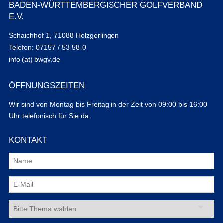
BADEN-WÜRTTEMBERGISCHER GOLFVERBAND
E.V.
Schaichhof 1, 71088 Holzgerlingen
Telefon: 07157 / 53 58-0
info (at) bwgv.de
ÖFFNUNGSZEITEN
Wir sind von Montag bis Freitag in der Zeit von 09:00 bis 16:00
Uhr telefonisch für Sie da.
KONTAKT