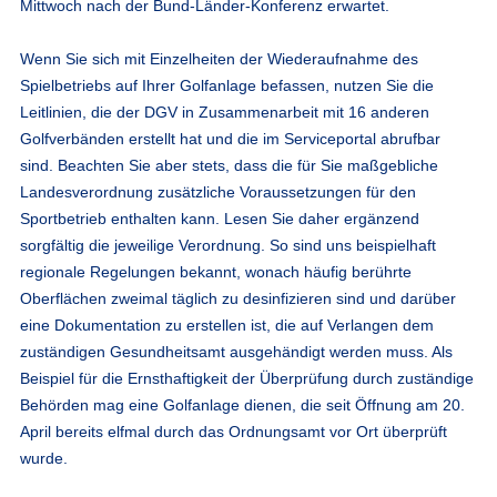
Mittwoch nach der Bund-Länder-Konferenz erwartet.
Wenn Sie sich mit Einzelheiten der Wiederaufnahme des
Spielbetriebs auf Ihrer Golfanlage befassen, nutzen Sie die
Leitlinien, die der DGV in Zusammenarbeit mit 16 anderen
Golfverbänden erstellt hat und die im Serviceportal abrufbar
sind. Beachten Sie aber stets, dass die für Sie maßgebliche
Landesverordnung zusätzliche Voraussetzungen für den
Sportbetrieb enthalten kann. Lesen Sie daher ergänzend
sorgfältig die jeweilige Verordnung. So sind uns beispielhaft
regionale Regelungen bekannt, wonach häufig berührte
Oberflächen zweimal täglich zu desinfizieren sind und darüber
eine Dokumentation zu erstellen ist, die auf Verlangen dem
zuständigen Gesundheitsamt ausgehändigt werden muss. Als
Beispiel für die Ernsthaftigkeit der Überprüfung durch zuständige
Behörden mag eine Golfanlage dienen, die seit Öffnung am 20.
April bereits elfmal durch das Ordnungsamt vor Ort überprüft
wurde.