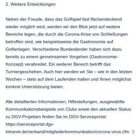
2. Weitere Entwicklungen
Neben der Freude, dass das Golfspiel fast flächendeckend
wieder möglich wird, werden wir den Blick jetzt auf weitere
Bereiche legen, die durch die Corona-Krise von Schließungen
betroffen sind, wie beispielsweise die Gastronomie auf
Golfanlagen. Verschiedene Bundesländer haben sich dazu
bereits zu einem gemeinsamen Vorgehen (Gastronomie-
Konzept) verabredet. Ein weiterer Bereich betrifft das
Turniergeschehen. Auch hier werden wir Sie – wie in den letzten
Wochen – stets auf dem Laufenden halten und Ihnen möglichst
konkret Unterstützung bieten.
Alle detaillierten Informationen, Hilfestellungen, ausgewählte
Kommunikationsbeispiele von Clubs sowie den aktuellen Status
zu DGV-Projekten finden Sie im DGV-Serviceportal:
https://serviceportal.dgv-
intranet.de/verband/mitgliederkommunikation/corona-virus.cfm