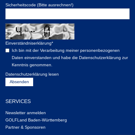
Sicherheitscode (Bitte ausrechnen!)
Einverständniserklärung
*
Ich bin mit der Verarbeitung meiner personenbezogenen
Daten einverstanden und habe die Datenschutzerklärung zur
Kenntnis genommen.
Datenschutzerklärung lesen
SERVICES
Newsletter anmelden
GOLFLand Baden-Württemberg
Partner & Sponsoren