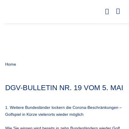
Home
DGV-BULLETIN NR. 19 VOM 5. MAI
1. Weitere Bundesländer lockern die Corona-Beschränkungen –
Golfspiel in Kürze vielerorts wieder möglich
Wie Sie wissen wird bereits in zehn Bundesländern wieder Golf