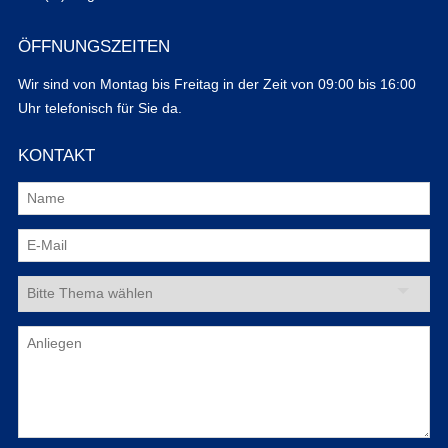
ÖFFNUNGSZEITEN
Wir sind von Montag bis Freitag in der Zeit von 09:00 bis 16:00
Uhr telefonisch für Sie da.
KONTAKT