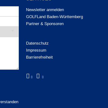
Newsletter anmelden
GOLFLand Baden-Württemberg
Partner & Sponsoren
Datenschutz
Impressum
Barrierefreiheit
verstanden