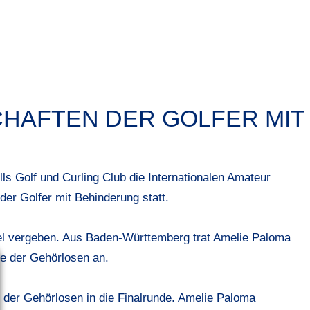
HAFTEN DER GOLFER MIT
s Golf und Curling Club die Internationalen Amateur
er Golfer mit Behinderung statt.
tel vergeben. Aus Baden-Württemberg trat Amelie Paloma
e der Gehörlosen an.
d der Gehörlosen in die Finalrunde. Amelie Paloma