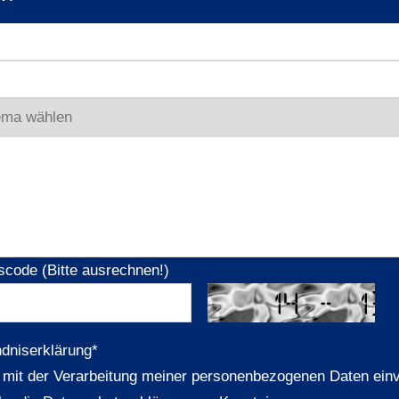
scode (Bitte ausrechnen!)
ndniserklärung
*
n mit der Verarbeitung meiner personenbezogenen Daten ein