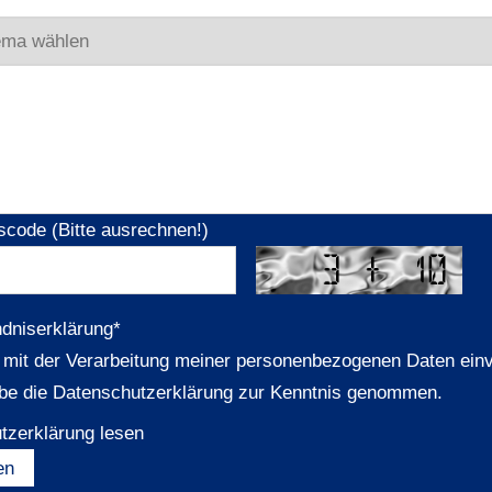
scode (Bitte ausrechnen!)
ndniserklärung
*
n mit der Verarbeitung meiner personenbezogenen Daten ein
be die Datenschutzerklärung zur Kenntnis genommen.
tzerklärung lesen