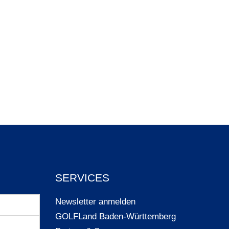
SERVICES
Newsletter anmelden
GOLFLand Baden-Württemberg