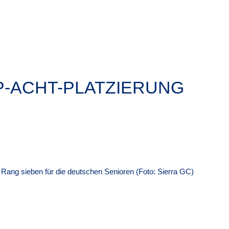
P-ACHT-PLATZIERUNG
Rang sieben für die deutschen Senioren (Foto: Sierra GC)