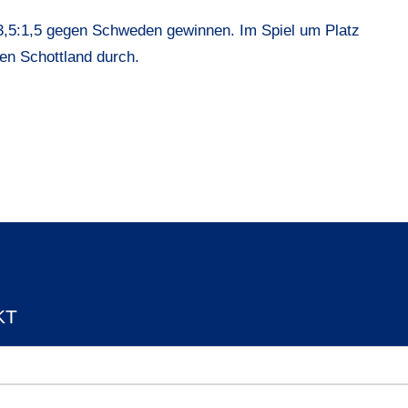
 3,5:1,5 gegen Schweden gewinnen. Im Spiel um Platz
gen Schottland durch.
KT