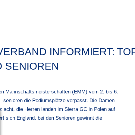
ERBAND INFORMIERT: TO
D SENIOREN
en Mannschaftsmeisterschaften (EMM) vom 2. bis 6.
 -senioren die Podiumsplätze verpasst. Die Damen
z acht, die Herren landen im Sierra GC in Polen auf
rt sich England, bei den Senioren gewinnt die