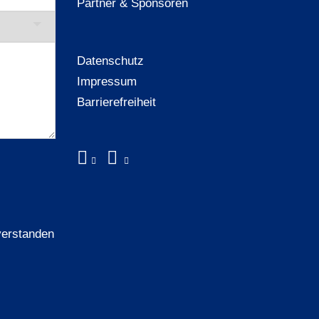
Partner & Sponsoren
Datenschutz
Impressum
Barrierefreiheit
verstanden