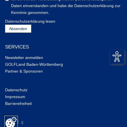
Daten einverstanden und habe die Datenschutzerklärung zur
Kenntnis genommen.
Datenschutzerklärung lesen
SERVICES
Newsletter anmelden
GOLFLand Baden-Württemberg
Partner & Sponsoren
Datenschutz
Impressum
Barrierefreiheit