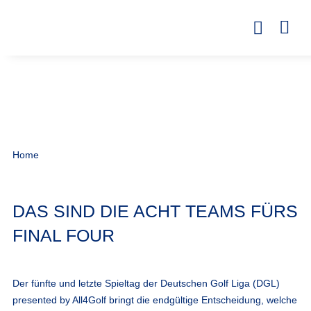
Home
DAS SIND DIE ACHT TEAMS FÜRS
FINAL FOUR
Der fünfte und letzte Spieltag der Deutschen Golf Liga (DGL)
presented by All4Golf bringt die endgültige Entscheidung, welche