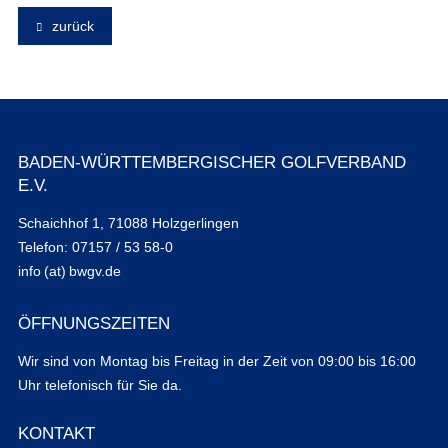
zurück
BADEN-WÜRTTEMBERGISCHER GOLFVERBAND
E.V.
Schaichhof 1, 71088 Holzgerlingen
Telefon: 07157 / 53 58-0
info (at) bwgv.de
ÖFFNUNGSZEITEN
Wir sind von Montag bis Freitag in der Zeit von 09:00 bis 16:00
Uhr telefonisch für Sie da.
KONTAKT