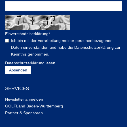
Einverständniserklärung
*
Ich bin mit der Verarbeitung meiner personenbezogenen
Daten einverstanden und habe die Datenschutzerklärung zur
Kenntnis genommen.
Datenschutzerklärung lesen
SERVICES
Newsletter anmelden
GOLFLand Baden-Württemberg
Partner & Sponsoren