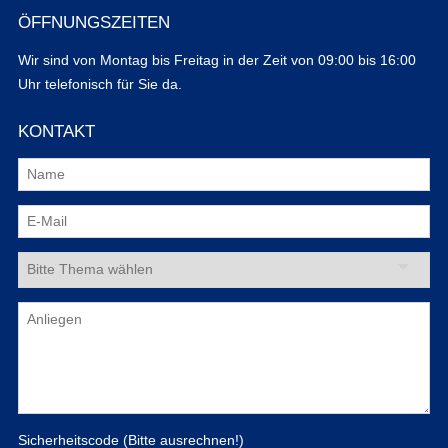
ÖFFNUNGSZEITEN
Wir sind von Montag bis Freitag in der Zeit von 09:00 bis 16:00
Uhr telefonisch für Sie da.
KONTAKT
Sicherheitscode (Bitte ausrechnen!)