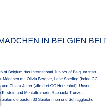
ÄDCHEN IN BELGIEN BEI 
b of Belgium das International Juniors of Belgium statt.
er Mädchen mit Olivia Bergner, Lene Sperling (beide GC
 und Chiara Jetter (alle drei GC Hetzenhof). Unser
 Kirstein und Mentaltrainerin Raphaela Trunzer.
spielen die besten 30 Spielerinnen und Schlaggleiche