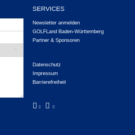
SERVICES
Newsletter anmelden
GOLFLand Baden-Württemberg
Partner & Sponsoren
Datenschutz
Impressum
Barrierefreiheit