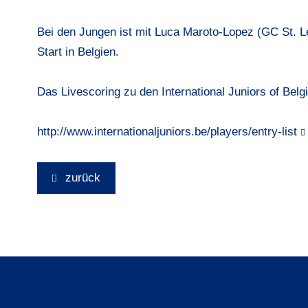
Bei den Jungen ist mit Luca Maroto-Lopez (GC St. 
Start in Belgien.
Das Livescoring zu den International Juniors of Belgi
http://www.internationaljuniors.be/players/entry-list
zurück