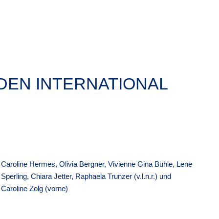
DEN INTERNATIONAL
Caroline Hermes, Olivia Bergner, Vivienne Gina Bühle, Lene
Sperling, Chiara Jetter, Raphaela Trunzer (v.l.n.r.) und
Caroline Zolg (vorne)