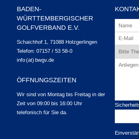
BADEN-
KONTA
WÜRTTEMBERGISCHER
GOLFVERBAND E.V.
Schaichhof 1, 71088 Holzgerlingen
Telefon: 07157 / 53 58-0
info (at) bwgv.de
ÖFFNUNGSZEITEN
Wir sind von Montag bis Freitag in der
Zeit von 09:00 bis 16:00 Uhr
Sicherheit
telefonisch für Sie da.
Einverstä