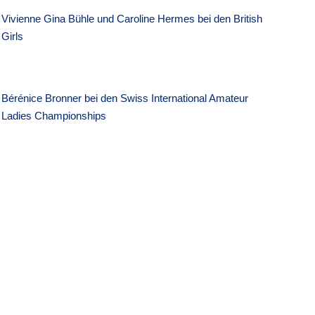
Vivienne Gina Bühle und Caroline Hermes bei den British
Girls
Bérénice Bronner bei den Swiss International Amateur
Ladies Championships