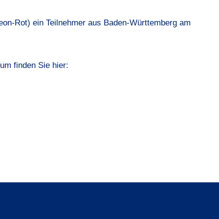
Leon-Rot) ein Teilnehmer aus Baden-Württemberg am
um finden Sie hier: