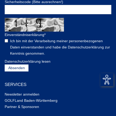
Sicherheitscode (Bitte ausrechnen!)
Einverständniserklärung
*
Ich bin mit der Verarbeitung meiner personenbezogenen
Daten einverstanden und habe die Datenschutzerklärung zur
Kenntnis genommen.
Datenschutzerklärung lesen
SERVICES
Newsletter anmelden
GOLFLand Baden-Württemberg
Partner & Sponsoren