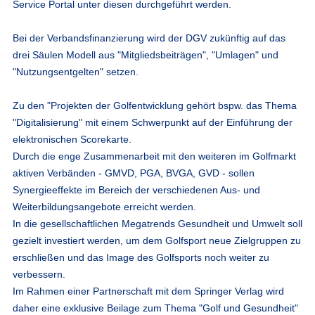
Service Portal unter diesen durchgeführt werden.
Bei der Verbandsfinanzierung wird der DGV zukünftig auf das
drei Säulen Modell aus "Mitgliedsbeiträgen", "Umlagen" und
"Nutzungsentgelten" setzen.
Zu den "Projekten der Golfentwicklung gehört bspw. das Thema
"Digitalisierung" mit einem Schwerpunkt auf der Einführung der
elektronischen Scorekarte.
Durch die enge Zusammenarbeit mit den weiteren im Golfmarkt
aktiven Verbänden - GMVD, PGA, BVGA, GVD - sollen
Synergieeffekte im Bereich der verschiedenen Aus- und
Weiterbildungsangebote erreicht werden.
In die gesellschaftlichen Megatrends Gesundheit und Umwelt soll
gezielt investiert werden, um dem Golfsport neue Zielgruppen zu
erschließen und das Image des Golfsports noch weiter zu
verbessern.
Im Rahmen einer Partnerschaft mit dem Springer Verlag wird
daher eine exklusive Beilage zum Thema "Golf und Gesundheit"