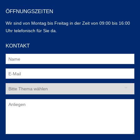
ÖFFNUNGSZEITEN
Wir sind von Montag bis Freitag in der Zeit von 09:00 bis 16:00
Uhr telefonisch für Sie da.
KONTAKT