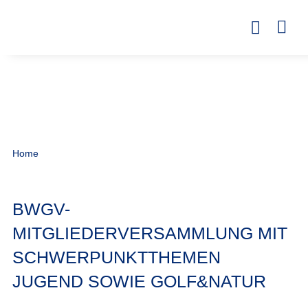
Home
BWGV-
MITGLIEDERVERSAMMLUNG MIT
SCHWERPUNKTTHEMEN
JUGEND SOWIE GOLF&NATUR