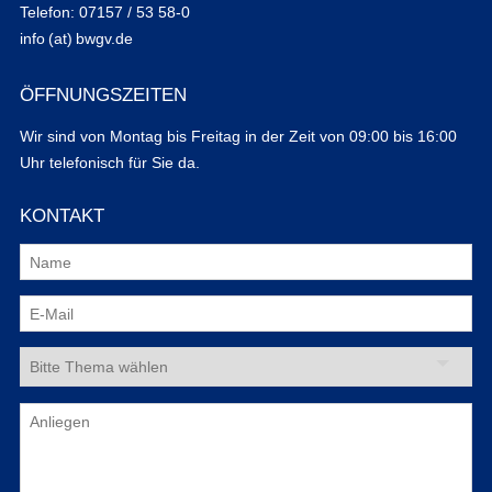
Telefon: 07157 / 53 58-0
info (at) bwgv.de
ÖFFNUNGSZEITEN
Wir sind von Montag bis Freitag in der Zeit von 09:00 bis 16:00
Uhr telefonisch für Sie da.
KONTAKT