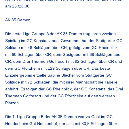
am 25./26.06..
AK 35 Damen
Die erste Liga Gruppe A der AK 35 Damen trug ihren zweiten
Spieltag im GC Konstanz aus. Gewonnen hat der Stuttgarter GC
Solitude mit 48 Schlägen über CR, gefolgt vom GC Rheinblick
mit 60 Schlägen über CR, dem Gastgeber mit 69 Schlägen über
CR, dem Drei Thermen Golfresort mit 92 Schlägen über CR und
dem GC Pforzheim mit 129 Schlägen über CR. Das beste
Einzelergebnis erzielte Sabine Blecher vom Stuttgarter GC
Solitude mit 72 Schlägen, die mit ihrer Mannschaft die Tabelle
anführt. Es folgen der GC Rheinblick, der GC Konstanz, das Drei
Thermen Golfresort und der GC Pforzheim auf den weiteren
Plätzen.
Die 1. Liga Gruppe B der AK 35 Damen war zu Gast im GC
Heddesheim Gut Neuzenhof, der sich mit 80,5 Schlägen über