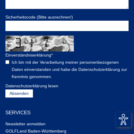
Sicherheitscode (Bitte ausrechnen!)
Einverständniserklärung
*
Ich bin mit der Verarbeitung meiner personenbezogenen
Daten einverstanden und habe die Datenschutzerklärung zur
Kenntnis genommen.
Datenschutzerklärung lesen
SERVICES
Newsletter anmelden
GOLFLand Baden-Württemberg