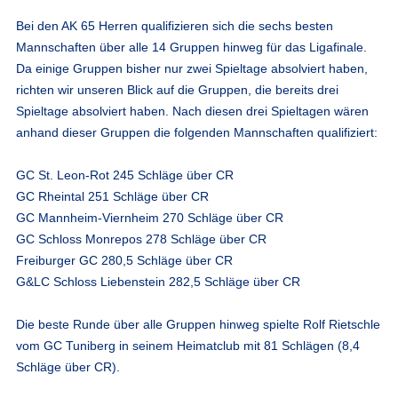
Bei den AK 65 Herren qualifizieren sich die sechs besten
Mannschaften über alle 14 Gruppen hinweg für das Ligafinale.
Da einige Gruppen bisher nur zwei Spieltage absolviert haben,
richten wir unseren Blick auf die Gruppen, die bereits drei
Spieltage absolviert haben. Nach diesen drei Spieltagen wären
anhand dieser Gruppen die folgenden Mannschaften qualifiziert:
GC St. Leon-Rot 245 Schläge über CR
GC Rheintal 251 Schläge über CR
GC Mannheim-Viernheim 270 Schläge über CR
GC Schloss Monrepos 278 Schläge über CR
Freiburger GC 280,5 Schläge über CR
G&LC Schloss Liebenstein 282,5 Schläge über CR
Die beste Runde über alle Gruppen hinweg spielte Rolf Rietschle
vom GC Tuniberg in seinem Heimatclub mit 81 Schlägen (8,4
Schläge über CR).