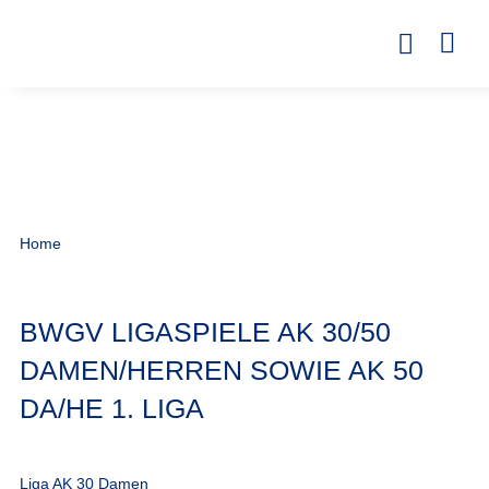
Home
BWGV LIGASPIELE AK 30/50
DAMEN/HERREN SOWIE AK 50
DA/HE 1. LIGA
Liga AK 30 Damen