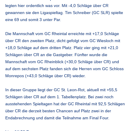
legten hier ordentlich was vor. Mit -4,0 Schläge über CR
gewannen sie den Ligaspieltag. Tim Schreiber (GC SLR) spielte
eine 69 und somit 3 unter Par.
Die Mannschaft vom GC Rheintal erreichte mit +17,0 Schläge
über CR den zweiten Platz, dicht gefolgt vom GC Wiesloch mit
+18,0 Schläge auf dem dritten Platz. Platz vier ging mit +21,0
Schlägen über CR an die Gastgeber. Fünfter wurde die
Mannschaft vom GC Rheinblick (+30,0 Schläge über CR) und
auf dem sechsten Platz fanden sich die Herren vom GC Schloss
Monrepos (+43,0 Schläge über CR) wieder.
In dieser Gruppe liegt der GC St. Leon-Rot, aktuell mit +55,5
Schlägen über CR auf dem 1. Tabellenplatz. Bei zwei noch
ausstehenden Spieltagen hat der GC Rheintal mit 92,5 Schlägen
über CR die derzeit besten Chancen auf Platz zwei in der
Endabrechnung und damit die Teilnahme am Final Four.