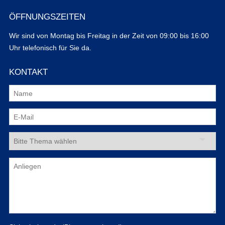
ÖFFNUNGSZEITEN
Wir sind von Montag bis Freitag in der Zeit von 09:00 bis 16:00
Uhr telefonisch für Sie da.
KONTAKT