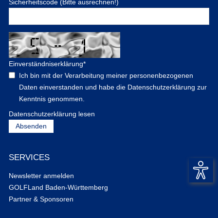
Sicherheitscode (Bitte ausrechnen!)
Einverständniserklärung
*
Ich bin mit der Verarbeitung meiner personenbezogenen
Daten einverstanden und habe die Datenschutzerklärung zur
Kenntnis genommen.
Datenschutzerklärung lesen
SERVICES
Newsletter anmelden
GOLFLand Baden-Württemberg
Partner & Sponsoren