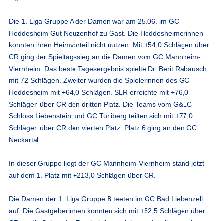
Die 1. Liga Gruppe A der Damen war am 25.06. im GC
Heddesheim Gut Neuzenhof zu Gast. Die Heddesheimerinnen
konnten ihren Heimvorteil nicht nutzen. Mit +54,0 Schlägen über
CR ging der Spieltagssieg an die Damen vom GC Mannheim-
Viernheim. Das beste Tagesergebnis spielte Dr. Berit Rabausch
mit 72 Schlägen. Zweiter wurden die Spielerinnen des GC
Heddesheim mit +64,0 Schlägen. SLR erreichte mit +76,0
Schlägen über CR den dritten Platz. Die Teams vom G&LC
Schloss Liebenstein und GC Tuniberg teilten sich mit +77,0
Schlägen über CR den vierten Platz. Platz 6 ging an den GC
Neckartal.
In dieser Gruppe liegt der GC Mannheim-Viernheim stand jetzt
auf dem 1. Platz mit +213,0 Schlägen über CR.
Die Damen der 1. Liga Gruppe B teeten im GC Bad Liebenzell
auf. Die Gastgeberinnen konnten sich mit +52,5 Schlägen über