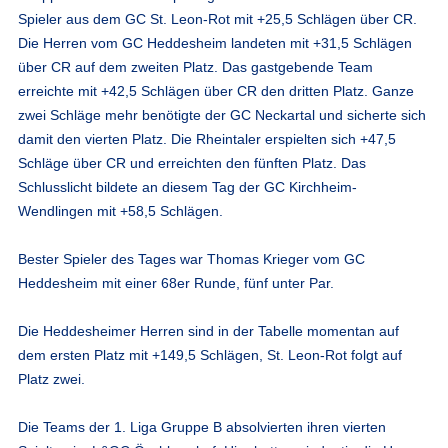
Spieler aus dem GC St. Leon-Rot mit +25,5 Schlägen über CR.
Die Herren vom GC Heddesheim landeten mit +31,5 Schlägen
über CR auf dem zweiten Platz. Das gastgebende Team
erreichte mit +42,5 Schlägen über CR den dritten Platz. Ganze
zwei Schläge mehr benötigte der GC Neckartal und sicherte sich
damit den vierten Platz. Die Rheintaler erspielten sich +47,5
Schläge über CR und erreichten den fünften Platz. Das
Schlusslicht bildete an diesem Tag der GC Kirchheim-
Wendlingen mit +58,5 Schlägen.
Bester Spieler des Tages war Thomas Krieger vom GC
Heddesheim mit einer 68er Runde, fünf unter Par.
Die Heddesheimer Herren sind in der Tabelle momentan auf
dem ersten Platz mit +149,5 Schlägen, St. Leon-Rot folgt auf
Platz zwei.
Die Teams der 1. Liga Gruppe B absolvierten ihren vierten