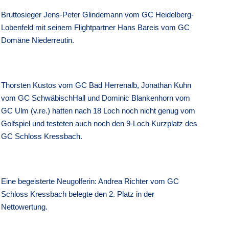
Bruttosieger Jens-Peter Glindemann vom GC Heidelberg-
Lobenfeld mit seinem Flightpartner Hans Bareis vom GC
Domäne Niederreutin.
Thorsten Kustos vom GC Bad Herrenalb, Jonathan Kuhn
vom GC SchwäbischHall und Dominic Blankenhorn vom
GC Ulm (v.re.) hatten nach 18 Loch noch nicht genug vom
Golfspiel und testeten auch noch den 9-Loch Kurzplatz des
GC Schloss Kressbach.
Eine begeisterte Neugolferin: Andrea Richter vom GC
Schloss Kressbach belegte den 2. Platz in der
Nettowertung.