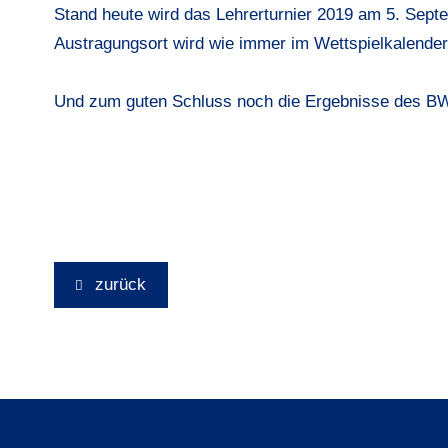
Stand heute wird das Lehrerturnier 2019 am 5. Septe
Austragungsort wird wie immer im Wettspielkalender
Und zum guten Schluss noch die
Ergebnisse des BW
zurück