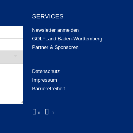
SERVICES
Newsletter anmelden
GOLFLand Baden-Württemberg
Partner & Sponsoren
Datenschutz
Impressum
Barrierefreiheit