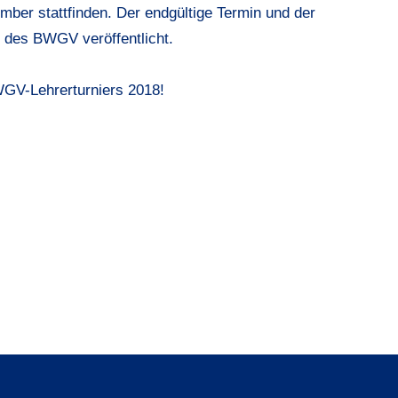
mber stattfinden. Der endgültige Termin und der
 des BWGV veröffentlicht.
GV-Lehrerturniers 2018
!