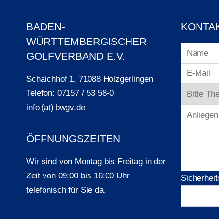
BADEN-
KONTA
WÜRTTEMBERGISCHER
GOLFVERBAND E.V.
Schaichhof 1, 71088 Holzgerlingen
Telefon: 07157 / 53 58-0
info (at) bwgv.de
ÖFFNUNGSZEITEN
Wir sind von Montag bis Freitag in der
Zeit von 09:00 bis 16:00 Uhr
Sicherheit
telefonisch für Sie da.