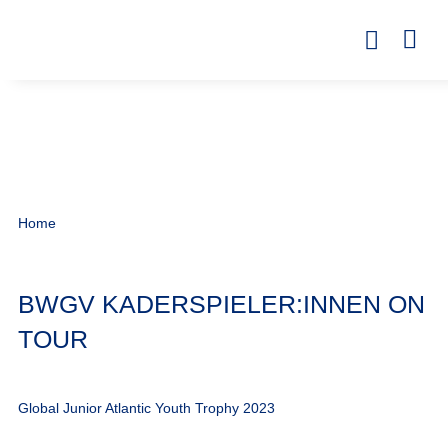
Home
BWGV KADERSPIELER:INNEN ON
TOUR
Global Junior Atlantic Youth Trophy 2023