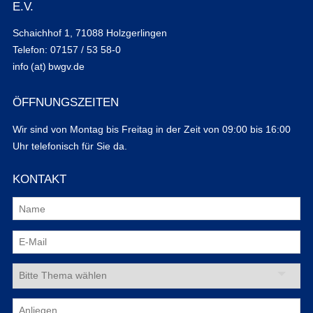
E.V.
Schaichhof 1, 71088 Holzgerlingen
Telefon: 07157 / 53 58-0
info (at) bwgv.de
ÖFFNUNGSZEITEN
Wir sind von Montag bis Freitag in der Zeit von 09:00 bis 16:00
Uhr telefonisch für Sie da.
KONTAKT