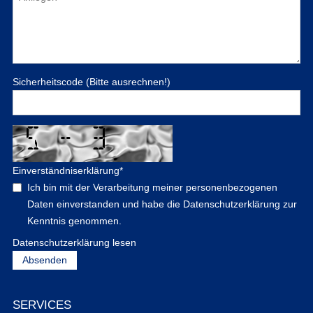
Sicherheitscode (Bitte ausrechnen!)
Einverständniserklärung
*
Ich bin mit der Verarbeitung meiner personenbezogenen
Daten einverstanden und habe die Datenschutzerklärung zur
Kenntnis genommen.
Datenschutzerklärung lesen
SERVICES