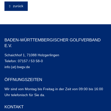
zurück
BADEN-WÜRTTEMBERGISCHER GOLFVERBAND
E.V.
Schaichhof 1, 71088 Holzgerlingen
Telefon: 07157 / 53 58-0
info (at) bwgv.de
ÖFFNUNGSZEITEN
Wir sind von Montag bis Freitag in der Zeit von 09:00 bis 16:00
Uhr telefonisch für Sie da.
KONTAKT