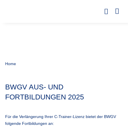
Home
BWGV AUS- UND
FORTBILDUNGEN 2025
Für die
Verlängerung
Ihrer
C-Trainer-Lizenz
bietet der BWGV
folgende Fortbildungen
an: