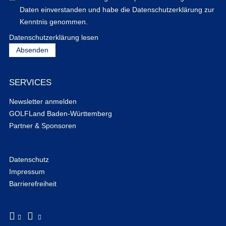
Daten einverstanden und habe die Datenschutzerklärung zur
Kenntnis genommen.
Datenschutzerklärung lesen
SERVICES
Newsletter anmelden
GOLFLand Baden-Württemberg
Partner & Sponsoren
Datenschutz
Impressum
Barrierefreiheit