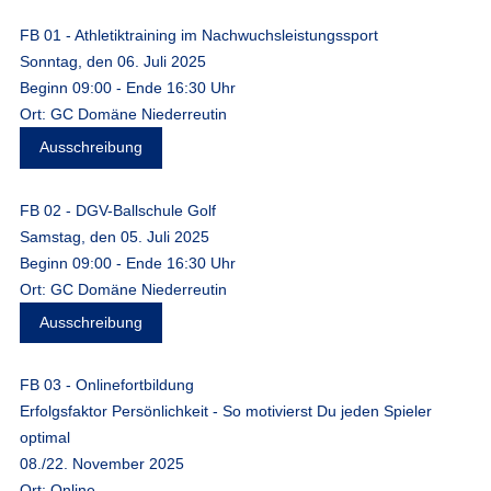
FB 01 - Athletiktraining im Nachwuchsleistungssport
Sonntag, den 06. Juli 2025
Beginn 09:00 - Ende 16:30 Uhr
Ort: GC Domäne Niederreutin
Ausschreibung
FB 02 - DGV-Ballschule Golf
Samstag, den 05. Juli 2025
Beginn 09:00 - Ende 16:30 Uhr
Ort: GC Domäne Niederreutin
Ausschreibung
FB 03 - Onlinefortbildung
Erfolgsfaktor Persönlichkeit - So motivierst Du jeden Spieler
optimal
08./22. November 2025
Ort: Online