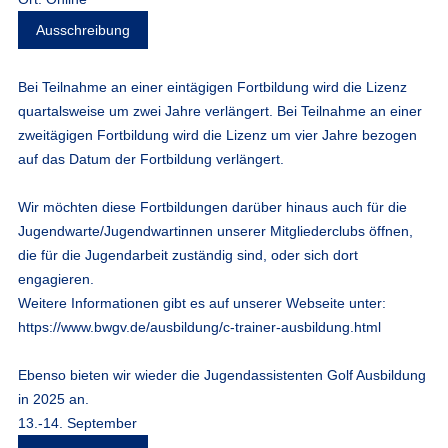
Ausschreibung
Bei Teilnahme an einer eintägigen Fortbildung wird die Lizenz
quartalsweise um zwei Jahre verlängert. Bei Teilnahme an einer
zweitägigen Fortbildung wird die Lizenz um vier Jahre bezogen
auf das Datum der Fortbildung verlängert.
Wir möchten diese Fortbildungen darüber hinaus auch für die
Jugendwarte/Jugendwartinnen unserer Mitgliederclubs öffnen,
die für die Jugendarbeit zuständig sind, oder sich dort
engagieren.
Weitere Informationen gibt es auf unserer Webseite unter:
https://www.bwgv.de/ausbildung/c-trainer-ausbildung.html
Ebenso bieten wir wieder die
Jugendassistenten Golf Ausbildung
in 2025 an.
13.-14. September