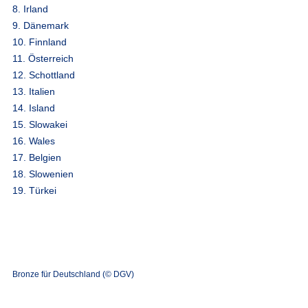
8. Irland
9. Dänemark
10. Finnland
11. Österreich
12. Schottland
13. Italien
14. Island
15. Slowakei
16. Wales
17. Belgien
18. Slowenien
19. Türkei
Bronze für Deutschland (© DGV)