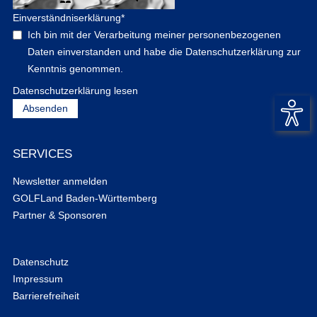
Einverständniserklärung
*
Ich bin mit der Verarbeitung meiner personenbezogenen
Daten einverstanden und habe die Datenschutzerklärung zur
Kenntnis genommen.
Datenschutzerklärung lesen
SERVICES
Newsletter anmelden
GOLFLand Baden-Württemberg
Partner & Sponsoren
Datenschutz
Impressum
Barrierefreiheit