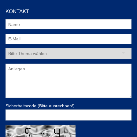
KONTAKT
Sicherheitscode (Bitte ausrechnen!)