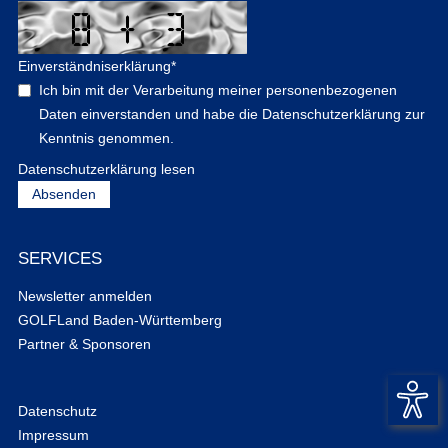
Einverständniserklärung
*
Ich bin mit der Verarbeitung meiner personenbezogenen
Daten einverstanden und habe die Datenschutzerklärung zur
Kenntnis genommen.
Datenschutzerklärung lesen
SERVICES
Newsletter anmelden
GOLFLand Baden-Württemberg
Partner & Sponsoren
Datenschutz
Impressum