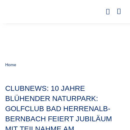
Home
CLUBNEWS: 10 JAHRE
BLÜHENDER NATURPARK:
GOLFCLUB BAD HERRENALB-
BERNBACH FEIERT JUBILÄUM
MIT TEILNAHME AM