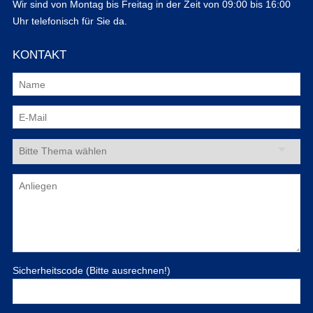
Wir sind von Montag bis Freitag in der Zeit von 09:00 bis 16:00
Uhr telefonisch für Sie da.
KONTAKT
Sicherheitscode (Bitte ausrechnen!)