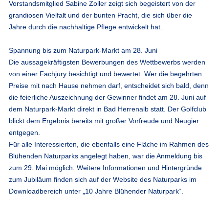
Vorstandsmitglied Sabine Zoller zeigt sich begeistert von der
grandiosen Vielfalt und der bunten Pracht, die sich über die
Jahre durch die nachhaltige Pflege entwickelt hat.
Spannung bis zum Naturpark-Markt am 28. Juni
Die aussagekräftigsten Bewerbungen des Wettbewerbs werden
von einer Fachjury besichtigt und bewertet. Wer die begehrten
Preise mit nach Hause nehmen darf, entscheidet sich bald, denn
die feierliche Auszeichnung der Gewinner findet am 28. Juni auf
dem Naturpark-Markt direkt in Bad Herrenalb statt. Der Golfclub
blickt dem Ergebnis bereits mit großer Vorfreude und Neugier
entgegen.
Für alle Interessierten, die ebenfalls eine Fläche im Rahmen des
Blühenden Naturparks angelegt haben, war die Anmeldung bis
zum 29. Mai möglich. Weitere Informationen und Hintergründe
zum Jubiläum finden sich auf der Website des Naturparks im
Downloadbereich unter „10 Jahre Blühender Naturpark“.