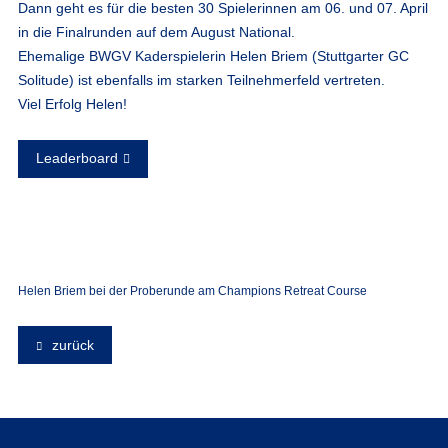
Dann geht es für die besten 30 Spielerinnen am 06. und 07. April
in die Finalrunden auf dem August National.
Ehemalige BWGV Kaderspielerin Helen Briem (Stuttgarter GC
Solitude) ist ebenfalls im starken Teilnehmerfeld vertreten.
Viel Erfolg Helen!
Leaderboard
Helen Briem bei der Proberunde am Champions Retreat Course
zurück