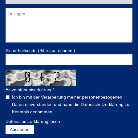
Sicherheitscode (Bitte ausrechnen!)
Einverständniserklärung
*
Ich bin mit der Verarbeitung meiner personenbezogenen
Daten einverstanden und habe die Datenschutzerklärung zur
Kenntnis genommen.
Datenschutzerklärung lesen