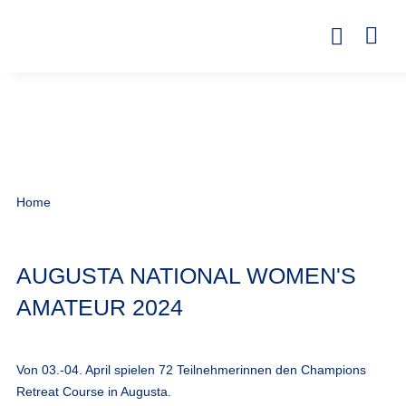
Home
AUGUSTA NATIONAL WOMEN'S
AMATEUR 2024
Von 03.-04. April spielen 72 Teilnehmerinnen den Champions
Retreat Course in Augusta.