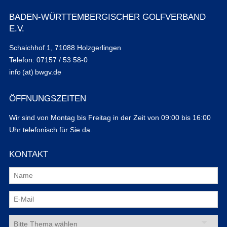
BADEN-WÜRTTEMBERGISCHER GOLFVERBAND
E.V.
Schaichhof 1, 71088 Holzgerlingen
Telefon: 07157 / 53 58-0
info (at) bwgv.de
ÖFFNUNGSZEITEN
Wir sind von Montag bis Freitag in der Zeit von 09:00 bis 16:00
Uhr telefonisch für Sie da.
KONTAKT