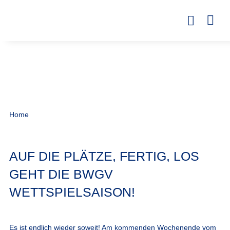
Home
AUF DIE PLÄTZE, FERTIG, LOS
GEHT DIE BWGV
WETTSPIELSAISON!
Es ist endlich wieder soweit! Am kommenden Wochenende vom