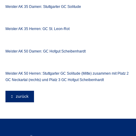
Meister AK 35 Damen: Stuttgarter GC Solitude
Meister AK 35 Herren: GC St. Leon-Rot
Meister AK 50 Damen: GC Hofgut Scheibenhardt
Meister AK 50 Herren: Stuttgarter GC Solitude (Mitte) zusammen mit Platz 2
GC Neckartal (rechts) und Platz 3 GC Hofgut Scheibenhardt
zurück