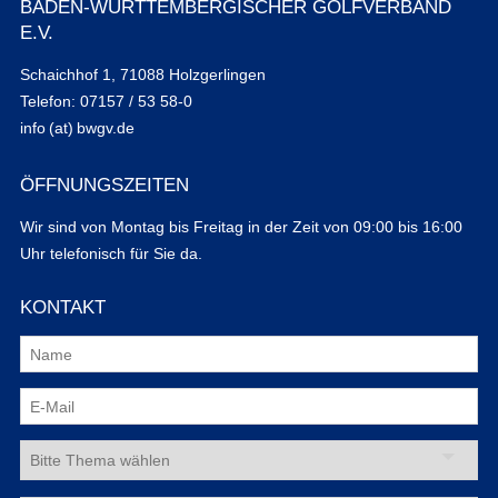
BADEN-WÜRTTEMBERGISCHER GOLFVERBAND
E.V.
Schaichhof 1, 71088 Holzgerlingen
Telefon: 07157 / 53 58-0
info (at) bwgv.de
ÖFFNUNGSZEITEN
Wir sind von Montag bis Freitag in der Zeit von 09:00 bis 16:00
Uhr telefonisch für Sie da.
KONTAKT