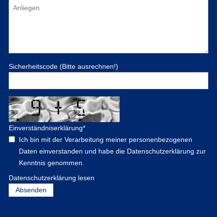
Sicherheitscode (Bitte ausrechnen!)
Einverständniserklärung
*
Ich bin mit der Verarbeitung meiner personenbezogenen
Daten einverstanden und habe die Datenschutzerklärung zur
Kenntnis genommen.
Datenschutzerklärung lesen