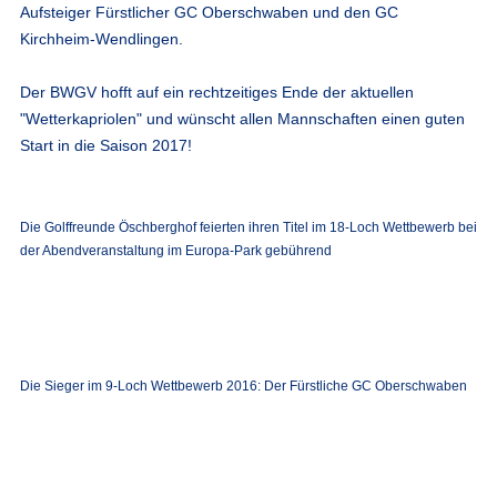
Aufsteiger Fürstlicher GC Oberschwaben und den GC
Kirchheim-Wendlingen.
Der BWGV hofft auf ein rechtzeitiges Ende der aktuellen
"Wetterkapriolen" und wünscht allen Mannschaften einen guten
Start in die Saison 2017!
Die Golffreunde Öschberghof feierten ihren Titel im 18-Loch Wettbewerb bei
der Abendveranstaltung im Europa-Park gebührend
Die Sieger im 9-Loch Wettbewerb 2016: Der Fürstliche GC Oberschwaben