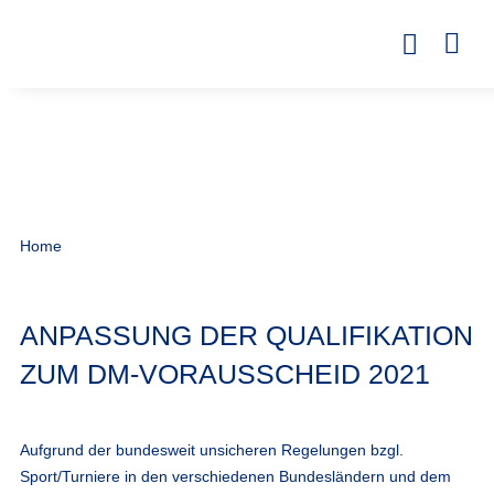
Home
ANPASSUNG DER QUALIFIKATION
ZUM DM-VORAUSSCHEID 2021
Aufgrund der bundesweit unsicheren Regelungen bzgl.
Sport/Turniere in den verschiedenen Bundesländern und dem