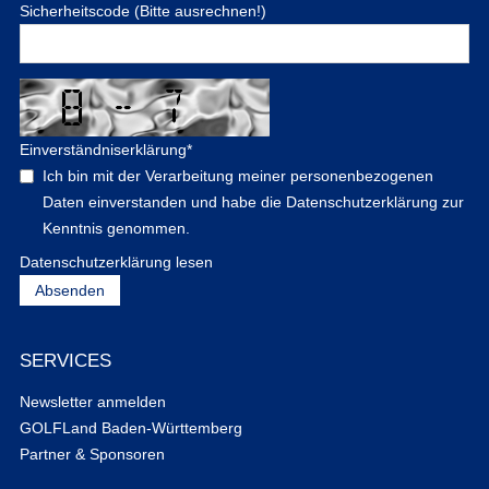
Sicherheitscode (Bitte ausrechnen!)
Einverständniserklärung
*
Ich bin mit der Verarbeitung meiner personenbezogenen
Daten einverstanden und habe die Datenschutzerklärung zur
Kenntnis genommen.
Datenschutzerklärung lesen
SERVICES
Newsletter anmelden
GOLFLand Baden-Württemberg
Partner & Sponsoren