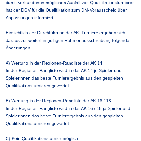
damit verbundenen möglichen Ausfall von Qualifikationsturnieren
hat der DGV für die Qualifikation zum DM-Vorausscheid über
Anpassungen informiert.
Hinsichtlich der Durchführung der AK–Turniere ergeben sich
daraus zur weiterhin gültigen Rahmenausschreibung folgende
Änderungen:
A) Wertung in der Regionen-Rangliste der AK 14
In der Regionen-Rangliste wird in der AK 14 je Spieler und
Spielerinnen das beste Turnierergebnis aus den gespielten
Qualifikationsturnieren gewertet.
B) Wertung in der Regionen-Rangliste der AK 16 / 18
In der Regionen-Rangliste wird in der AK 16 / 18 je Spieler und
Spielerinnen das beste Turnierergebnis aus den gespielten
Qualifikationsturnieren gewertet.
C) Kein Qualifikationsturnier möglich