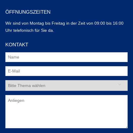
ÖFFNUNGSZEITEN
Wir sind von Montag bis Freitag in der Zeit von 09:00 bis 16:00
Uhr telefonisch für Sie da.
KONTAKT