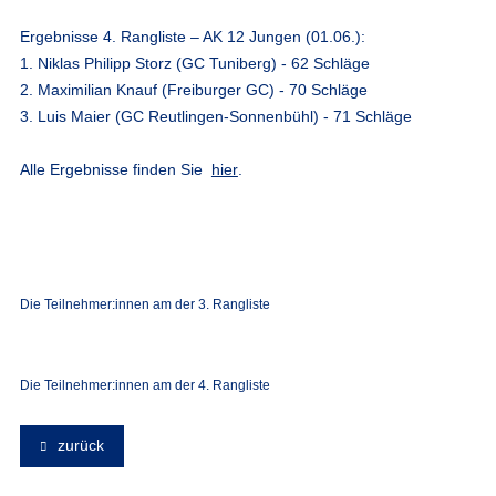
Ergebnisse 4. Rangliste – AK 12 Jungen (01.06.):
1. Niklas Philipp Storz (GC Tuniberg) - 62 Schläge
2. Maximilian Knauf (Freiburger GC) - 70 Schläge
3. Luis Maier (GC Reutlingen-Sonnenbühl) - 71 Schläge
Alle Ergebnisse finden Sie
hier
.
Die Teilnehmer:innen am der 3. Rangliste
Die Teilnehmer:innen am der 4. Rangliste
zurück