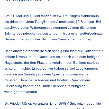
Am 31. Mai und 1. Juni fanden im GC Reutlingen-Sonnenbühl
die dritte und vierte Rangliste der Altersklasse 12 Süd statt. Bei
durchweg guten Witterungsbedingungen zeigten die jungen
Talente beeindruckende Leistungen – trotz einer wetterbedingten
Herausforderung in der Nacht von Samstag auf Sonntag.
Der Samstag präsentierte sich sonnig und ideal für Golfsport auf
hohem Niveau. In der Nacht kam es jedoch zu einem heftigen
Hagelsturm, der den Platz und vorallem den Bunkern stark zu
schaffen machte. Einige Bunker haben so viel abbekommen,
dass sie am Sonntag aus dem Spiel genommen werden
mussten. Dank der schnellen und flexiblen Reaktion der
Spielleitung konnte das Turnier dennoch reibungslos
weitergeführt werden.
Dr. Frieder Müller, verantwortlicher BWGV-Spielleiter, bedankte