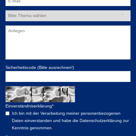
Sicherheitscode (Bitte ausrechnen!)
Einverständniserklärung
*
Ich bin mit der Verarbeitung meiner personenbezogenen
Daten einverstanden und habe die Datenschutzerklärung zur
Kenntnis genommen.