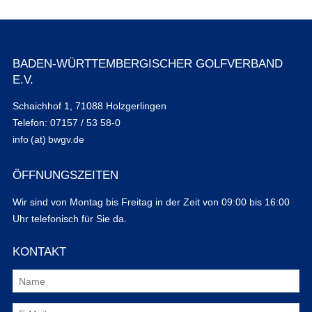
BADEN-WÜRTTEMBERGISCHER GOLFVERBAND
E.V.
Schaichhof 1, 71088 Holzgerlingen
Telefon: 07157 / 53 58-0
info (at) bwgv.de
ÖFFNUNGSZEITEN
Wir sind von Montag bis Freitag in der Zeit von 09:00 bis 16:00
Uhr telefonisch für Sie da.
KONTAKT