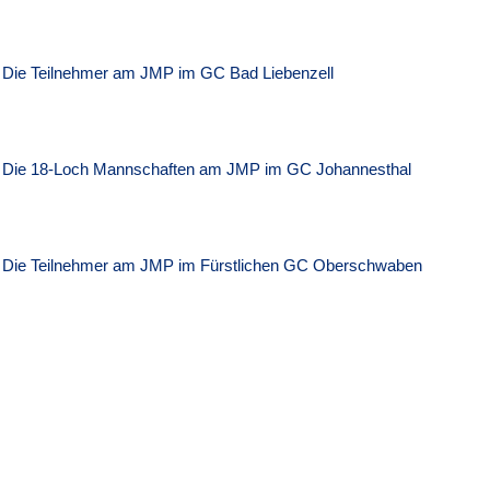
Die Teilnehmer am JMP im GC Bad Liebenzell
Die 18-Loch Mannschaften am JMP im GC Johannesthal
Die Teilnehmer am JMP im Fürstlichen GC Oberschwaben