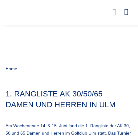
Home
1. RANGLISTE AK 30/50/65
DAMEN UND HERREN IN ULM
Am Wochenende 14. & 15. Juni fand die 1. Rangliste der AK 30,
50 und 65 Damen und Herren im Golfclub Ulm statt. Das Turnier