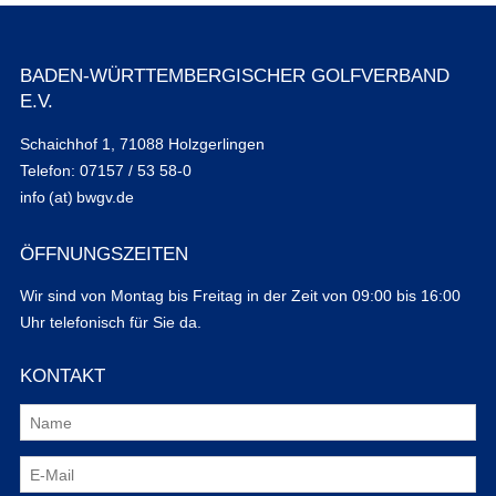
BADEN-WÜRTTEMBERGISCHER GOLFVERBAND
E.V.
Schaichhof 1, 71088 Holzgerlingen
Telefon: 07157 / 53 58-0
info (at) bwgv.de
ÖFFNUNGSZEITEN
Wir sind von Montag bis Freitag in der Zeit von 09:00 bis 16:00
Uhr telefonisch für Sie da.
KONTAKT