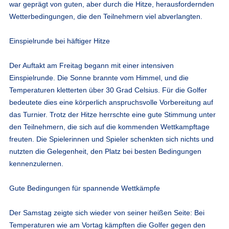
war geprägt von guten, aber durch die Hitze, herausfordernden
Wetterbedingungen, die den Teilnehmern viel abverlangten.
Einspielrunde bei häftiger Hitze
Der Auftakt am Freitag begann mit einer intensiven
Einspielrunde. Die Sonne brannte vom Himmel, und die
Temperaturen kletterten über 30 Grad Celsius. Für die Golfer
bedeutete dies eine körperlich anspruchsvolle Vorbereitung auf
das Turnier. Trotz der Hitze herrschte eine gute Stimmung unter
den Teilnehmern, die sich auf die kommenden Wettkampftage
freuten. Die Spielerinnen und Spieler schenkten sich nichts und
nutzten die Gelegenheit, den Platz bei besten Bedingungen
kennenzulernen.
Gute Bedingungen für spannende Wettkämpfe
Der Samstag zeigte sich wieder von seiner heißen Seite: Bei
Temperaturen wie am Vortag kämpften die Golfer gegen den