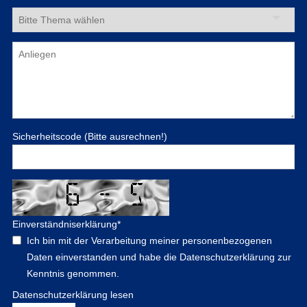
Sicherheitscode (Bitte ausrechnen!)
Einverständniserklärung
*
Ich bin mit der Verarbeitung meiner personenbezogenen
Daten einverstanden und habe die Datenschutzerklärung zur
Kenntnis genommen.
Datenschutzerklärung lesen