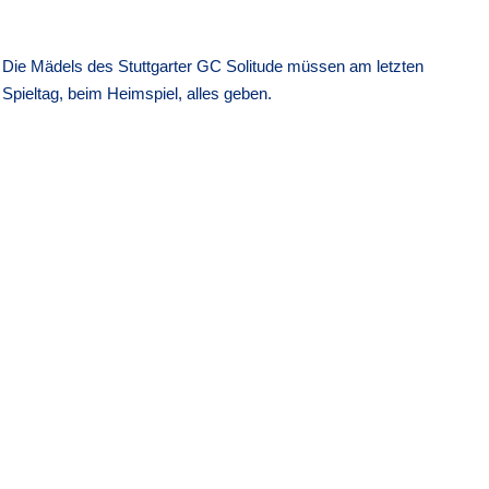
Die Mädels des Stuttgarter GC Solitude müssen am letzten
Spieltag, beim Heimspiel, alles geben.