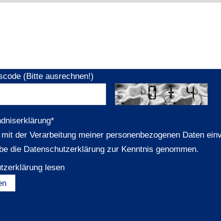
scode (Bitte ausrechnen!)
ndniserklärung
*
n mit der Verarbeitung meiner personenbezogenen Daten ein
be die Datenschutzerklärung zur Kenntnis genommen.
tzerklärung lesen