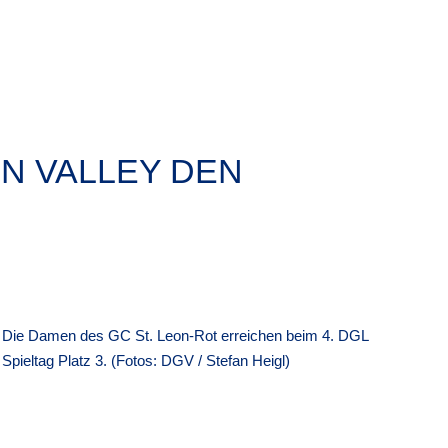
IN VALLEY DEN
Die Damen des GC St. Leon-Rot erreichen beim 4. DGL
Spieltag Platz 3. (Fotos: DGV / Stefan Heigl)