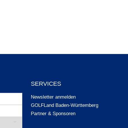
SERVICES
Newsletter anmelden
GOLFLand Baden-Württemberg
Partner & Sponsoren