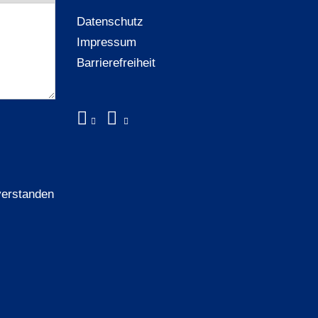
Datenschutz
Impressum
Barrierefreiheit
verstanden