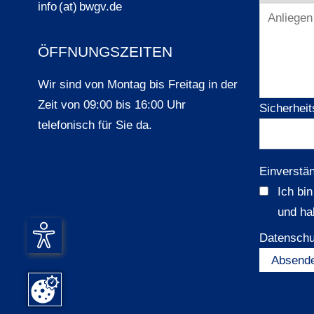
info (at) bwgv.de
ÖFFNUNGSZEITEN
Wir sind von Montag bis Freitag in der
Zeit von 09:00 bis 16:00 Uhr
Sicherheit
telefonisch für Sie da.
Einverstä
Ich bi
und ha
Datenschu