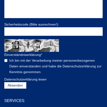
Sicherheitscode (Bitte ausrechnen!)
Einverständniserklärung
*
Ich bin mit der Verarbeitung meiner personenbezogenen
Daten einverstanden und habe die Datenschutzerklärung zur
Kenntnis genommen.
Datenschutzerklärung lesen
SERVICES