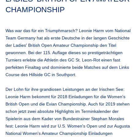
CHAMPIONSHIP
Was war das für ein Triumphmarsch? Leonie Harm vom National
Team Germany hat als erste Deutsche in der langen Geschichte
der Ladies' British Open Amateur Championship den Titel
gewonnen. Bei der 115. Auflage dieses so prestigeträchtigen
Turniers erlebte die Athletin des GC St. Leon-Rot einen fast
perfekten Finaltag und dominierte beide Matches auf dem Links
Course des Hillside GC in Southport.
Der Lohn für ihre grandiosen Leistungen an der Irischen See:
Leonie Harm bekommt für 2018 Einladungen für die Women's
British Open und die Evian Championship. Auch für 2019 stehen
schon jetzt zwei absolute Highlights im Terminkalender der
Spielerin aus dem Kader von Bundestrainer Stephan Morales
fest: Leonie Harm wird zur U.S. Women's Open und zur Augusta
National Women's Amateur Championship Einladungen