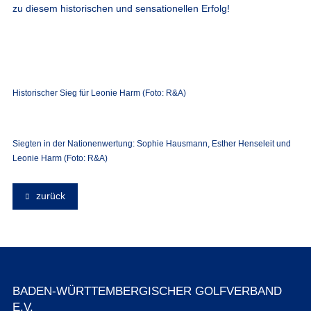
zu diesem historischen und sensationellen Erfolg!
Historischer Sieg für Leonie Harm (Foto: R&A)
Siegten in der Nationenwertung: Sophie Hausmann, Esther Henseleit und
Leonie Harm (Foto: R&A)
zurück
BADEN-WÜRTTEMBERGISCHER GOLFVERBAND
E.V.