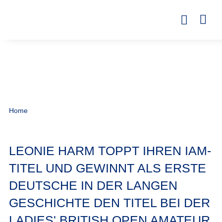
Home
LEONIE HARM TOPPT IHREN IAM-
TITEL UND GEWINNT ALS ERSTE
DEUTSCHE IN DER LANGEN
GESCHICHTE DEN TITEL BEI DER
LADIES' BRITISH OPEN AMATEUR