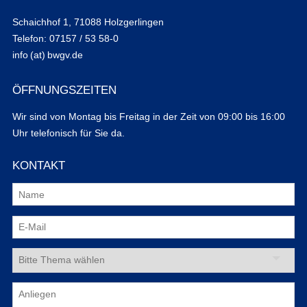
Schaichhof 1, 71088 Holzgerlingen
Telefon: 07157 / 53 58-0
info (at) bwgv.de
ÖFFNUNGSZEITEN
Wir sind von Montag bis Freitag in der Zeit von 09:00 bis 16:00
Uhr telefonisch für Sie da.
KONTAKT