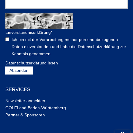
Einverständniserklärung
*
Ich bin mit der Verarbeitung meiner personenbezogenen
Daten einverstanden und habe die Datenschutzerklärung zur
Kenntnis genommen.
Datenschutzerklärung lesen
SERVICES
Newsletter anmelden
GOLFLand Baden-Württemberg
Partner & Sponsoren