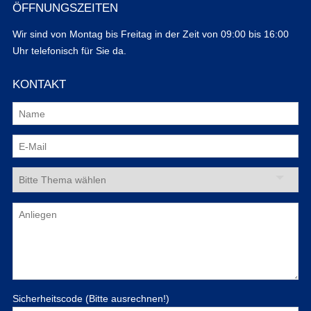
ÖFFNUNGSZEITEN
Wir sind von Montag bis Freitag in der Zeit von 09:00 bis 16:00
Uhr telefonisch für Sie da.
KONTAKT
Sicherheitscode (Bitte ausrechnen!)