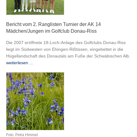
Bericht vom 2. Ranglisten Turnier der AK 14
Mädchen/Jungen im Golfclub Donau-Riss
Die 2007 eröffnete 18-Loch-Anlage des Golfclubs Donau-Riss
liegt im Südwesten von Ehingen-Rißtissen, eingebettet in die
Hügellandschaft des Donautals am Fuße der Schwäbischen Alb.
weiterlesen ...
Foto: Petra Himmel