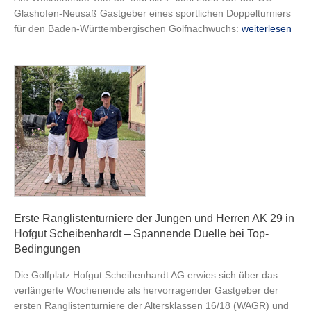
Glashofen-Neusaß Gastgeber eines sportlichen Doppelturniers
für den Baden-Württembergischen Golfnachwuchs:
weiterlesen
...
Erste Ranglistenturniere der Jungen und Herren AK 29 in
Hofgut Scheibenhardt – Spannende Duelle bei Top-
Bedingungen
Die Golfplatz Hofgut Scheibenhardt AG erwies sich über das
verlängerte Wochenende als hervorragender Gastgeber der
ersten Ranglistenturniere der Altersklassen 16/18 (WAGR) und