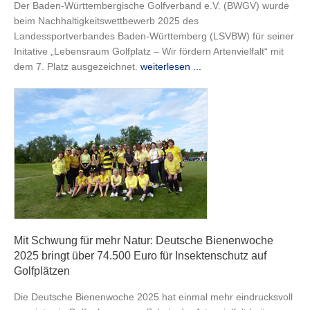
Der Baden-Württembergische Golfverband e.V. (BWGV) wurde
beim Nachhaltigkeitswettbewerb 2025 des
Landessportverbandes Baden-Württemberg (LSVBW) für seiner
Initative „Lebensraum Golfplatz – Wir fördern Artenvielfalt“ mit
dem 7. Platz ausgezeichnet.
weiterlesen ...
Mit Schwung für mehr Natur: Deutsche Bienenwoche
2025 bringt über 74.500 Euro für Insektenschutz auf
Golfplätzen
Die Deutsche Bienenwoche 2025 hat einmal mehr eindrucksvoll