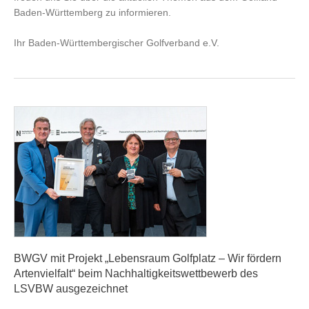
Baden-Württemberg zu informieren.
Ihr Baden-Württembergischer Golfverband e.V.
BWGV mit Projekt „Lebensraum Golfplatz – Wir fördern
Artenvielfalt“ beim Nachhaltigkeitswettbewerb des
LSVBW ausgezeichnet