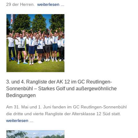
29 der Herren.
weiterlesen ...
3. und 4. Rangliste der AK 12 im GC Reutlingen-
Sonnenbühl – Starkes Golf und außergewöhnliche
Bedingungen
Am 31. Mai und 1. Juni fanden im GC Reutlingen-Sonnenbühl
die dritte und vierte Rangliste der Altersklasse 12 Süd statt.
weiterlesen ...