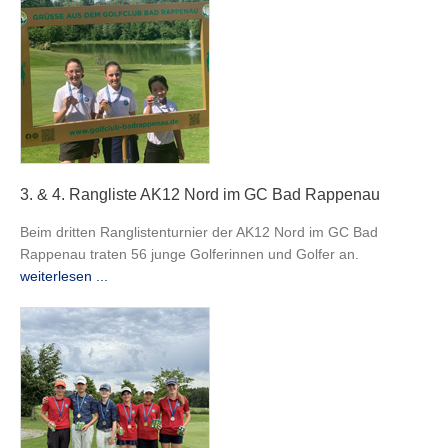
3. & 4. Rangliste AK12 Nord im GC Bad Rappenau
Beim dritten Ranglistenturnier der AK12 Nord im GC Bad
Rappenau traten 56 junge Golferinnen und Golfer an.
weiterlesen ...