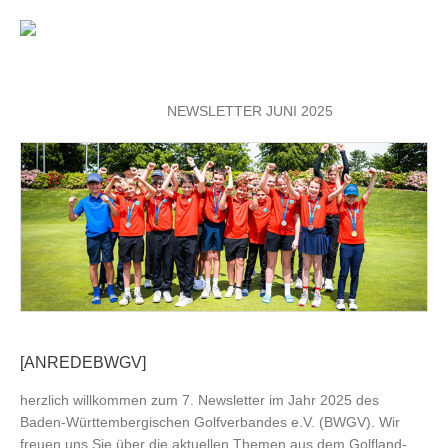
NEWSLETTER JUNI 2025
[ANREDEBWGV]
herzlich willkommen zum 7. Newsletter im Jahr 2025 des
Baden-Württembergischen Golfverbandes e.V. (BWGV). Wir
freuen uns Sie über die aktuellen Themen aus dem Golfland-