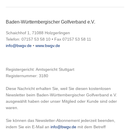
Baden-Württembergischer Golfverband e.V.
Schaichhof 1, 71088 Holzgerlingen
Telefon: 07157 53 58 10 • Fax 07157 53 58 11
info@bwgv.de
•
www.bwgv.de
Registergericht: Amtsgericht Stuttgart
Registernummer: 3180
Diese Nachricht erhalten Sie, weil Sie diesen kostenlosen
Newsletter beim Baden-Württembergischer Golfverband e.V.
ausgewählt haben oder unser Mitglied oder Kunde sind oder
waren.
Sie können das Newsletter-Abonnement jederzeit beenden,
indem Sie ein E-Mail an
info@bwgv.de
mit dem Betreff