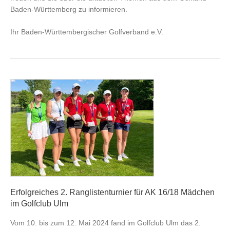
Baden-Württemberg zu informieren.
Ihr Baden-Württembergischer Golfverband e.V.
Erfolgreiches 2. Ranglistenturnier für AK 16/18 Mädchen
im Golfclub Ulm
Vom 10. bis zum 12. Mai 2024 fand im Golfclub Ulm das 2.