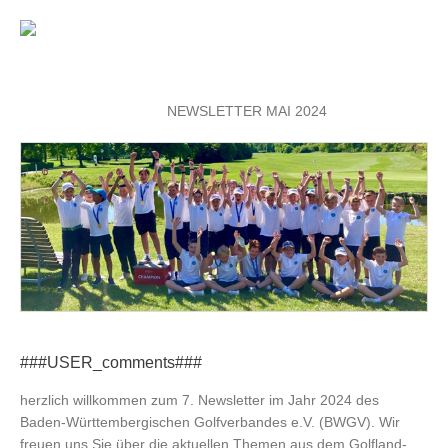
NEWSLETTER MAI 2024
###USER_comments###
herzlich willkommen zum 7. Newsletter im Jahr 2024 des
Baden-Württembergischen Golfverbandes e.V. (BWGV). Wir
freuen uns Sie über die aktuellen Themen aus dem Golfland-