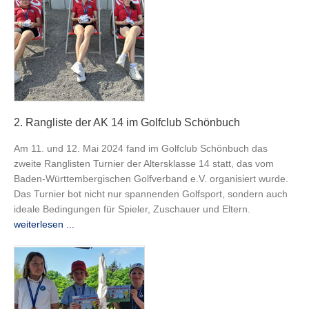
2. Rangliste der AK 14 im Golfclub Schönbuch
Am 11. und 12. Mai 2024 fand im Golfclub Schönbuch das
zweite Ranglisten Turnier der Altersklasse 14 statt, das vom
Baden-Württembergischen Golfverband e.V. organisiert wurde.
Das Turnier bot nicht nur spannenden Golfsport, sondern auch
ideale Bedingungen für Spieler, Zuschauer und Eltern.
weiterlesen ...