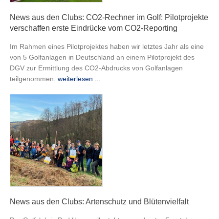
News aus den Clubs: CO2-Rechner im Golf: Pilotprojekte
verschaffen erste Eindrücke vom CO2-Reporting
Im Rahmen eines Pilotprojektes haben wir letztes Jahr als eine
von 5 Golfanlagen in Deutschland an einem Pilotprojekt des
DGV zur Ermittlung des CO2-Abdrucks von Golfanlagen
teilgenommen.
weiterlesen ...
News aus den Clubs: Artenschutz und Blütenvielfalt