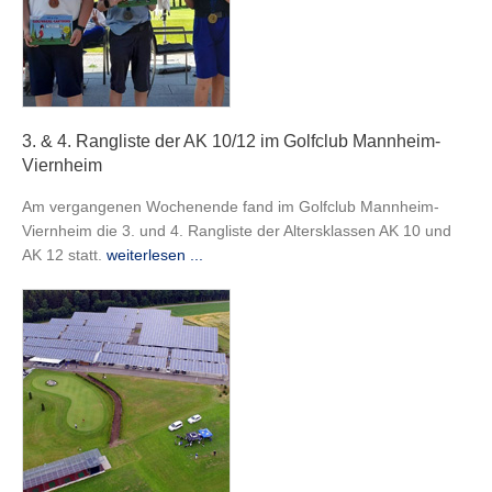
3. & 4. Rangliste der AK 10/12 im Golfclub Mannheim-
Viernheim
Am vergangenen Wochenende fand im Golfclub Mannheim-
Viernheim die 3. und 4. Rangliste der Altersklassen AK 10 und
AK 12 statt.
weiterlesen ...