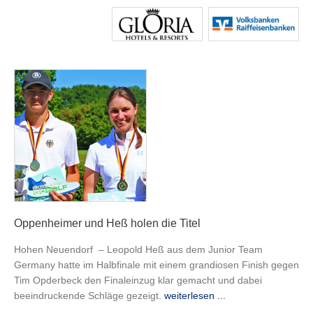
Oppenheimer und Heß holen die Titel
Hohen Neuendorf – Leopold Heß aus dem Junior Team
Germany hatte im Halbfinale mit einem grandiosen Finish gegen
Tim Opderbeck den Finaleinzug klar gemacht und dabei
beeindruckende Schläge gezeigt.
weiterlesen ...