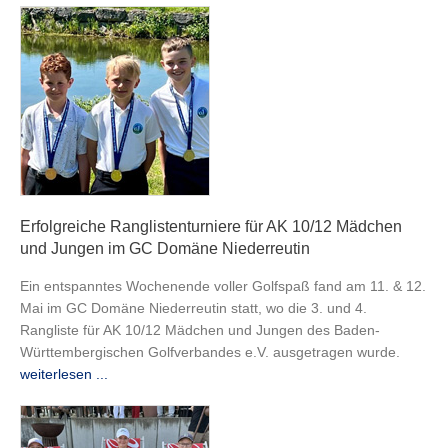
Erfolgreiche Ranglistenturniere für AK 10/12 Mädchen
und Jungen im GC Domäne Niederreutin
Ein entspanntes Wochenende voller Golfspaß fand am 11. & 12.
Mai im GC Domäne Niederreutin statt, wo die 3. und 4.
Rangliste für AK 10/12 Mädchen und Jungen des Baden-
Württembergischen Golfverbandes e.V. ausgetragen wurde.
weiterlesen ...