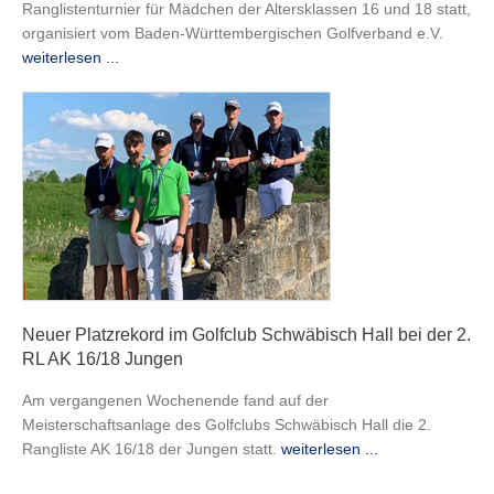
Ranglistenturnier für Mädchen der Altersklassen 16 und 18 statt,
organisiert vom Baden-Württembergischen Golfverband e.V.
weiterlesen ...
Neuer Platzrekord im Golfclub Schwäbisch Hall bei der 2.
RL AK 16/18 Jungen
Am vergangenen Wochenende fand auf der
Meisterschaftsanlage des Golfclubs Schwäbisch Hall die 2.
Rangliste AK 16/18 der Jungen statt.
weiterlesen ...